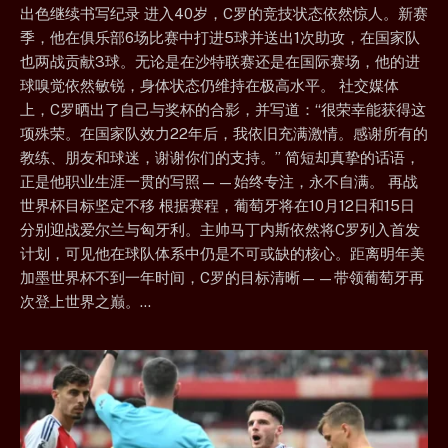
出色继续书写纪录 进入40岁，C罗的竞技状态依然惊人。新赛
季，他在俱乐部6场比赛中打进5球并送出1次助攻，在国家队
也两战贡献3球。无论是在沙特联赛还是在国际赛场，他的进
球嗅觉依然敏锐，身体状态仍维持在极高水平。 社交媒体
上，C罗晒出了自己与奖杯的合影，并写道：“很荣幸能获得这
项殊荣。在国家队效力22年后，我依旧充满激情。感谢所有的
教练、朋友和球迷，谢谢你们的支持。” 简短却真挚的话语，
正是他职业生涯一贯的写照——始终专注，永不自满。 再战
世界杯目标坚定不移 根据赛程，葡萄牙将在10月12日和15日
分别迎战爱尔兰与匈牙利。主帅马丁内斯依然将C罗列入首发
计划，可见他在球队体系中仍是不可或缺的核心。距离明年美
加墨世界杯不到一年时间，C罗的目标清晰——带领葡萄牙再
次登上世界之巅。…