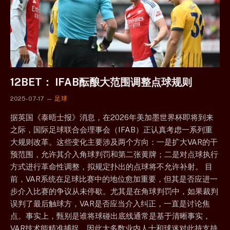
12BET： IFAB酝酿大范围调整点球规则
2025-07-17
足球
据英国《泰晤士报》消息，在2026年美加墨世界杯即将到来
之际，国际足球联合会理事会（IFAB）正认真考虑一系列重
大规则改革。这些变化主要涉及两个方向：一是扩大VAR的干
预范围，允许其介入角球判罚和第二张黄牌；二是对点球执行
方式进行革命性调整，拟规定扑出的点球将不允许补射。 目
前，VAR系统在足球比赛中的地位愈加重要，但其是否应进一
步介入比赛的争议从未停歇。尤其是在角球判罚中，如果裁判
误判了最后触球方，VAR是否应当介入纠正，一直是讨论焦
点。事实上，甄别是谁将球碰出底线通常是基于清晰事实，
VAR技术能精准捕捉，因此大多数业内人士和球迷对此持支持