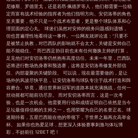
尼修斯、罗德里戈，还是若昂·佩德罗等人，他们都需要一位稳
定而富有战术经验的指挥者为他们指明方向。安切洛蒂的角色
至关重要，他不只是一个战术布置者，更是整个球队体系和心
理层面的定心丸。 球迷们虽然对安帅的税务问题感到遗憾，
但也普遍理性地看待这一事件。一位网友就评论道：“只要不
是被禁止执教，对巴西队的影响就不会太大，关键是安帅自己
能不能稳住。” 而巴西足协目前也未有任何撤换主帅的打算，
足见他们对安切洛蒂仍然抱有高度信任。未来一年里，巴西队
还将进行数场热身赛和预选赛，这将是安切洛蒂修复外部信
任、内部凝聚的关键阶段。 可以说，现在最需要做的，是让
场外的风波尽快平息，让安切洛蒂与球队专注于战术打造和阵
容磨合。毕竟，通往世界杯冠军的道路本就充满挑战，任何一
丝动摇都可能前功尽弃。 而对安切洛蒂而言，这是一次考
验，也是一次机会。他需要用行动和成绩证明自己依然是当今
足坛最值得信赖的主帅之一，也用荣耀为自己的名誉正名。球
迷期待着，五星巴西能在他的带领下，于世界之巅再次高举金
杯。 如果你也热爱足球，想更深入体验赛事刺激与体坛博
彩，不妨前往 12BET 吧！