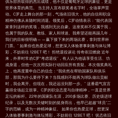
俱乐部所取得的杰出成绩，他不仅是葡萄牙足球的象征，更是
世界体育的典范。 当主持人宣布获奖者名字时，全场掌声雷
动。C罗走上舞台的那一刻，气场依旧强大，他的自信和职业
精神仿佛从未随时间消退。领奖后，C罗动情表示：“能代表国
家拿到这样的奖项，我感到无比自豪。这座奖杯不仅属于我，
也属于我的队友、教练、家人和球迷。我希望还能再踢几年，
我们的目标很明确——赢下接下来的两场比赛，拿到世界杯
门票。” 如果你也热爱足球，想更深入体验赛事刺激与体坛博
彩，不妨前往 12BET 吧！ 拒绝退役谈论 传奇依旧燃烧 近年
来，外界时常劝C罗“考虑退役”，有人认为他该享受生活、功
成身退，但他一次次用实际行动回应所有质疑。本次领奖典礼
上，他再度重申自己的信念：“我依然在帮助国家队和俱乐
部，那我为什么要停下来？当我感到不能再为球队做出贡献
时，我会离开。但现在，我还远没到那一步。” 这番霸气宣言
赢得全场起立鼓掌。C罗的职业态度与自律精神，一直是世界
足坛的标杆。22年的国家队生涯，200多场比赛、历史级进球
纪录，以及无数次关键时刻的挺身而出，他早已超越“球员”二
字的范畴，成为一种精神象征。 如果你也热爱足球，想更深
入体验赛事刺激与体坛博彩，不妨前往 12BET 吧！ 状态依旧