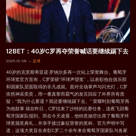
12BET：40岁C罗再夺荣誉喊话要继续踢下去
2025-10-08
足球
40岁的克里斯蒂亚诺·罗纳尔多再一次站上荣誉舞台。葡萄牙
环球奖官方宣布，C罗荣获“环球声望奖”，以表彰他在俱乐部
和国家队层面取得的非凡成就。面对全场掌声与闪光灯，C罗
依然神采奕奕，用一番真挚而霸气的发言回应了外界所有质
疑：“我为什么要退？我还要继续踢下去。” 荣耀时刻葡萄牙再
为他鼓掌 就在昨日，C罗结束了沙特的比赛任务，连夜飞回葡
萄牙国家队报到。而在今天凌晨，他特意抽空出席了葡萄牙环
球奖颁奖典礼，并亲手接过象征荣誉的奖杯。官方声明中写
道，这项大奖旨在表彰C罗二十余年来在葡萄牙国家队与各家