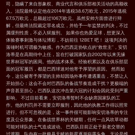
司，隐瞒了来自形象权、商业代言和俱乐部相关活动的高额收
入。法院最终认定他在2014年逃税38.6万欧元，2015年逃税
67.5万欧元，总额超过106万欧元。虽然安帅方面曾进行辩
解，但最终法院裁定罪名成立，并给予一年监禁的判决，不过
属缓刑性质，不必入狱服刑。 如果你也热爱足球，想更深入
体验赛事刺激与体坛博彩，不妨前往 12BET 吧！ 这项判决的
落锤时机可谓极为敏感。作为巴西足协钦点的“救世主”，安切
洛蒂是在高期待中上任，旨在打破国家队自2002年以来无缘
世界杯冠军的困局。他的战术体系、经验积累以及在俱乐部层
面的冠军履历，都是巴西球迷对他寄予厚望的原因。 然而如
今，这位被寄予厚望的主帅却因场外事件遭遇重击，不禁让人
开始担心：这会不会对巴西队的备战节奏造成干扰？更极端的
声音甚至担心，巴西队这次冲击第六冠的计划会因此受到严重
影响。 不过目前看来，安切洛蒂暂时不会缺席国家队的工
作。他的判罚并不需要立即服刑，因此他的执教工作得以照常
进行。但不可忽视的是，这一事件很可能影响安切洛蒂的专注
度及公众形象。在备战世界杯的关键期，任何一点风吹草动都
可能对球队的士气造成波动。 巴西队目前正处于新老交替的
过渡期，队内有一批极具天赋的新星逐渐崭露头角。无论是维