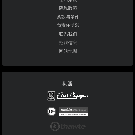
隐私政策
条款与条件
负责任博彩
联系我们
招聘信息
网站地图
执照