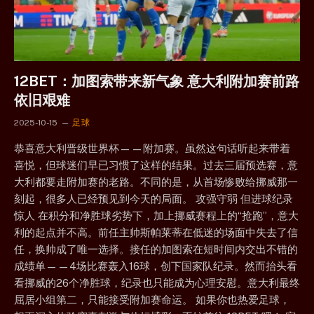
12BET：加图索带来新气象 意大利附加赛前路
依旧艰难
2025-10-15
足球
恭喜意大利晋级世界杯——附加赛。虽然这句话听起来带着
喜悦，但球迷们早已习惯了这样的结果。过去三届预选赛，意
大利都要走附加赛的老路。不同的是，从首场惨败给挪威那一
刻起，很多人已经预见到今天的局面。 攻强守弱 但进球纪录
惊人 在积分和净胜球劣势下，加上挪威赛程上的“抢跑”，意大
利的起点并不高。前任主帅斯帕莱蒂在低迷的场面中失去了信
任，换帅成了唯一选择。接任的加图索在短时间内交出不错的
成绩单——4场比赛轰入16球，创下国家队纪录。然而抬头看
看挪威的26个净胜球，纪录也只能成为心理安慰。意大利最终
屈居小组第二，只能接受附加赛命运。 如果你也热爱足球，