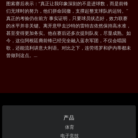
图索赛后表示：“真正让我印象深刻的不是进球数，而是前锋
们无球时的努力，他们拼命回撤，支撑起整支球队的运转。”
真正的考验仍在前方 事实证明，只要球员状态好，效力联赛
的水平并非关键。离开意甲去沙特的雷特吉依然保持高水准，
甚至变得更加务实。他在赛后还多次提到队友，尽显成熟。如
今，这位阿根廷裔前锋已经完全融入蓝衣军团，不仅会唱国
歌，还能流利讲意大利语。对比之下，连劳塔罗和萨内蒂都未
曾做到这点。…
产品
体育
电子竞技