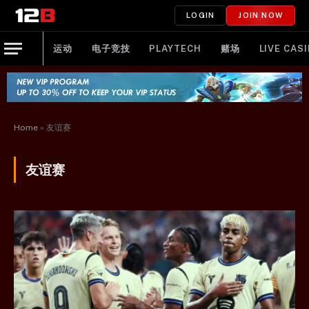
LOGIN
JOIN NOW
运动
电子竞技
PLAYTECH
赌场
LIVE CAS
Home
»
友谊赛
友谊赛