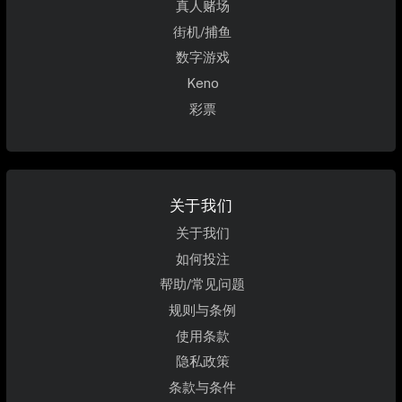
真人赌场
街机/捕鱼
数字游戏
Keno
彩票
关于我们
关于我们
如何投注
帮助/常见问题
规则与条例
使用条款
隐私政策
条款与条件