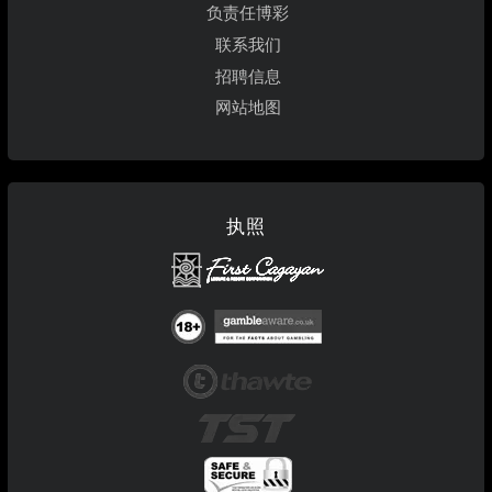
负责任博彩
联系我们
招聘信息
网站地图
执照