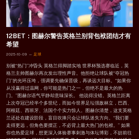
12BET：图赫尔警告英格兰别背包袱团结才有
希望
2025-10-09
足球
别被“热门”冲昏头 英格兰得脚踏实地 世界杯预选赛临近，英
格兰主帅图赫尔再次发出理性声音。他拒绝让球队被“夺冠热
门”的光环压垮，强调要先确保晋级，再谈远大目标。“如果你
从没赢得过温网，你可能是热门之一，但绝不是最大的热
门。”图赫尔语气平静却意味深长。 他说得没错。英格兰距离
上次夺冠已经半个多世纪，而如今世界足坛强敌林立，巴西、
阿根廷、西班牙、法国个个实力惊人。图赫尔清楚，这支英格
兰还处在建设阶段，盲目吹捧只会让球队迷失方向。“我们要
走得更远，但角色要摆正，不必背上最大热门的包袱。” 如果
你也热爱足球，想更深入体验赛事刺激与体坛博彩，不妨前往