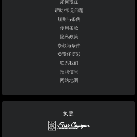
如何投注
帮助/常见问题
规则与条例
使用条款
隐私政策
条款与条件
负责任博彩
联系我们
招聘信息
网站地图
执照