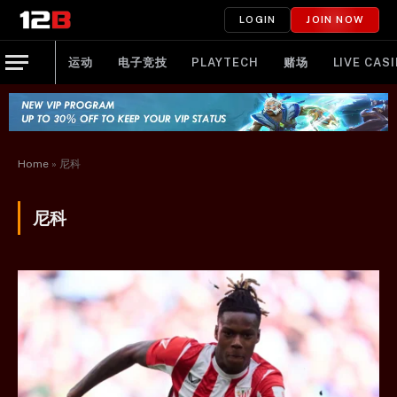
LOGIN
JOIN NOW
运动
电子竞技
PLAYTECH
赌场
LIVE CAS
Home
»
尼科
尼科