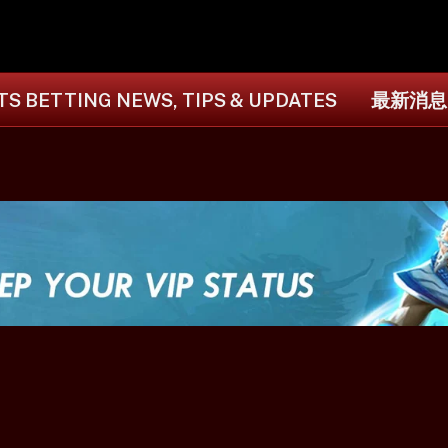
S BETTING NEWS, TIPS & UPDATES
最新消息