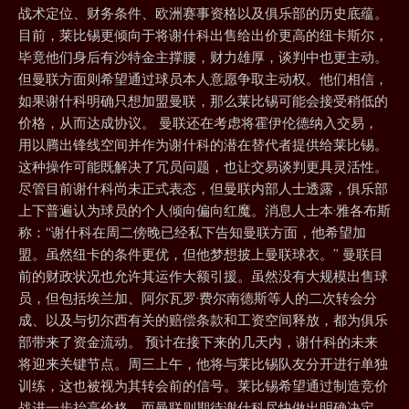
战术定位、财务条件、欧洲赛事资格以及俱乐部的历史底蕴。
目前，莱比锡更倾向于将谢什科出售给出价更高的纽卡斯尔，
毕竟他们身后有沙特金主撑腰，财力雄厚，谈判中也更主动。
但曼联方面则希望通过球员本人意愿争取主动权。他们相信，
如果谢什科明确只想加盟曼联，那么莱比锡可能会接受稍低的
价格，从而达成协议。 曼联还在考虑将霍伊伦德纳入交易，
用以腾出锋线空间并作为谢什科的潜在替代者提供给莱比锡。
这种操作可能既解决了冗员问题，也让交易谈判更具灵活性。
尽管目前谢什科尚未正式表态，但曼联内部人士透露，俱乐部
上下普遍认为球员的个人倾向偏向红魔。消息人士本·雅各布斯
称：“谢什科在周二傍晚已经私下告知曼联方面，他希望加
盟。虽然纽卡的条件更优，但他梦想披上曼联球衣。” 曼联目
前的财政状况也允许其运作大额引援。虽然没有大规模出售球
员，但包括埃兰加、阿尔瓦罗·费尔南德斯等人的二次转会分
成、以及与切尔西有关的赔偿条款和工资空间释放，都为俱乐
部带来了资金流动。 预计在接下来的几天内，谢什科的未来
将迎来关键节点。周三上午，他将与莱比锡队友分开进行单独
训练，这也被视为其转会前的信号。莱比锡希望通过制造竞价
战进一步抬高价格，而曼联则期待谢什科尽快做出明确决定，