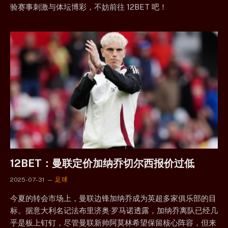
验赛事刺激与体坛博彩，不妨前往 12BET 吧！
12BET：曼联定价加纳乔切尔西报价过低
2025-07-31
足球
今夏的转会市场上，曼联边锋加纳乔成为英超多家俱乐部的目
标。据意大利名记法布里济奥·罗马诺透露，加纳乔离队已经几
乎是板上钉钉，尽管曼联新帅阿莫林希望保留核心阵容，但来