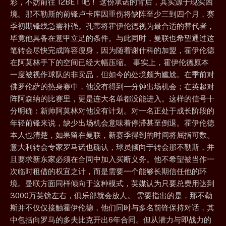
彩，不妨前往 12BET 吧！ 这份承诺的背后，其实源于现实困
境。那不勒斯的前锋卢卡库因重伤将缺阵至少三到四个月，赛
季初期锋线急需补强。孔蒂将霍伊伦德视为最合适的替代者，
毕竟他具备在意甲立足的条件。与此同时，曼联也希望通过这
笔转会尽快完成阵容瘦身，因为随着谢什科的加盟，霍伊伦德
在阿莫林手下的空间已经大幅压缩。 事实上，霍伊伦德原本
一度被视作球队的非卖品，但如今的处境颇为尴尬。在季前对
佛罗伦萨的热身赛中，他没有得到一分钟出场机会；在英超对
阵阿森纳的比赛里，更是连大名单都没能进入。这样的信号十
分明确：新帅阿莫林对他没有计划。对一名正处于成长阶段的
年轻前锋来说，缺少出场机会意味着停滞甚至倒退。霍伊伦德
本人也清楚，如果留在曼联，新赛季得到的时间将屈指可数。
意大利转会专家罗马诺也确认，球员倾向于转会那不勒斯，并
且要求新东家必须在合同中加入买断义务。他不希望被当作一
次临时租借的权宜之计，而是需要一个能够长期信任他的环
境。曼联方面同样倾向于这种模式，英媒认为只要总费用达到
3000万英镑左右，俱乐部就会放人。 需要指出的是，那不勒
斯并不仅仅接触霍伊伦德，他们同时与多名前锋保持对话，其
中包括向罗马的多夫比克开出6年合同。但从潜力与即战力的