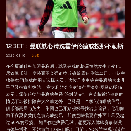
12BET：曼联铁心清洗霍伊伦德或投那不勒斯
2025-08-19
足球
在今夏谢什科加盟曼联后，球队锋线的格局悄然发生了变化。
尽管俱乐部一度强调不会强迫拉斯穆斯·霍伊伦德离开，但从主
帅鲁本·阿莫林的用人选择来看，这位丹麦中锋在曼联的未来几
乎已经被宣判终结。 意大利转会专家法布里济奥·罗马诺明确
表示，霍伊伦德与曼联的关系“绝对结束”。在英超首轮健康的
情况下却被排除在大名单之外，已经是一个极为清晰的信号。
俱乐部高层与英力士集团也已开始积极寻找转会途径，他们倾
向于在夏窗关闭之前完成交易，即便意味着要在账面上承受超
过50%的亏损。 如果你也热爱足球，想更深入体验赛事刺激
与体坛博彩，不妨前往 12BET 吧！ 目前，AC米兰被视为潜在