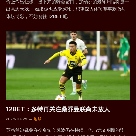
价上作出让步。接下来的转会窗口，加纳乔的最终归宿将是一
出悬念大戏。 如果你也热爱足球，想更深入体验赛事刺激与
体坛博彩，不妨前往 12BET 吧！
12BET：多特再关注桑乔曼联尚未放人
2025-07-29
足球
英格兰边锋桑乔今夏转会风波仍在持续。他与尤文图斯的“绯