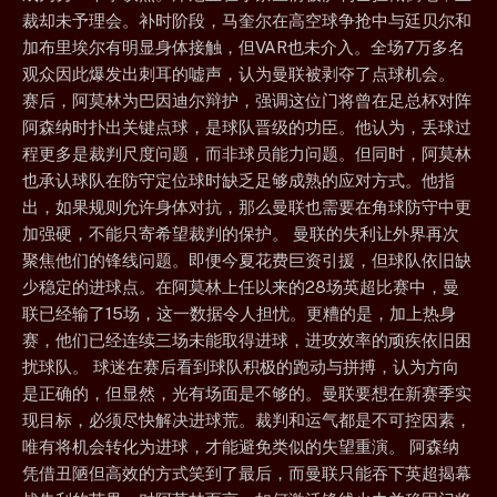
裁却未予理会。补时阶段，马奎尔在高空球争抢中与廷贝尔和
加布里埃尔有明显身体接触，但VAR也未介入。全场7万多名
观众因此爆发出刺耳的嘘声，认为曼联被剥夺了点球机会。
赛后，阿莫林为巴因迪尔辩护，强调这位门将曾在足总杯对阵
阿森纳时扑出关键点球，是球队晋级的功臣。他认为，丢球过
程更多是裁判尺度问题，而非球员能力问题。但同时，阿莫林
也承认球队在防守定位球时缺乏足够成熟的应对方式。他指
出，如果规则允许身体对抗，那么曼联也需要在角球防守中更
加强硬，不能只寄希望裁判的保护。 曼联的失利让外界再次
聚焦他们的锋线问题。即便今夏花费巨资引援，但球队依旧缺
少稳定的进球点。在阿莫林上任以来的28场英超比赛中，曼
联已经输了15场，这一数据令人担忧。更糟的是，加上热身
赛，他们已经连续三场未能取得进球，进攻效率的顽疾依旧困
扰球队。 球迷在赛后看到球队积极的跑动与拼搏，认为方向
是正确的，但显然，光有场面是不够的。曼联要想在新赛季实
现目标，必须尽快解决进球荒。裁判和运气都是不可控因素，
唯有将机会转化为进球，才能避免类似的失望重演。 阿森纳
凭借丑陋但高效的方式笑到了最后，而曼联只能吞下英超揭幕