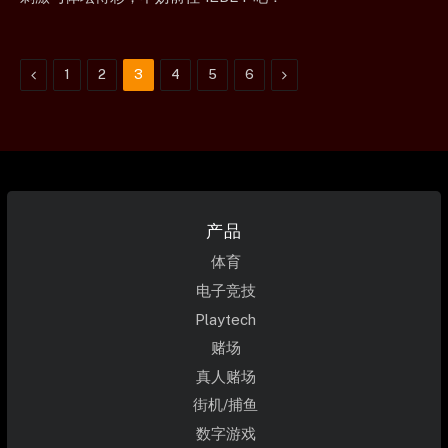
Previous
Next
1
2
3
4
5
6
产品
体育
电子竞技
Playtech
赌场
真人赌场
街机/捕鱼
数字游戏