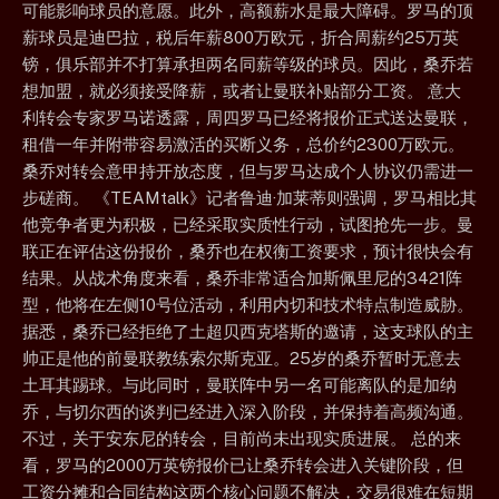
可能影响球员的意愿。此外，高额薪水是最大障碍。罗马的顶
薪球员是迪巴拉，税后年薪800万欧元，折合周薪约25万英
镑，俱乐部并不打算承担两名同薪等级的球员。因此，桑乔若
想加盟，就必须接受降薪，或者让曼联补贴部分工资。 意大
利转会专家罗马诺透露，周四罗马已经将报价正式送达曼联，
租借一年并附带容易激活的买断义务，总价约2300万欧元。
桑乔对转会意甲持开放态度，但与罗马达成个人协议仍需进一
步磋商。 《TEAMtalk》记者鲁迪·加莱蒂则强调，罗马相比其
他竞争者更为积极，已经采取实质性行动，试图抢先一步。曼
联正在评估这份报价，桑乔也在权衡工资要求，预计很快会有
结果。从战术角度来看，桑乔非常适合加斯佩里尼的3421阵
型，他将在左侧10号位活动，利用内切和技术特点制造威胁。
据悉，桑乔已经拒绝了土超贝西克塔斯的邀请，这支球队的主
帅正是他的前曼联教练索尔斯克亚。25岁的桑乔暂时无意去
土耳其踢球。与此同时，曼联阵中另一名可能离队的是加纳
乔，与切尔西的谈判已经进入深入阶段，并保持着高频沟通。
不过，关于安东尼的转会，目前尚未出现实质进展。 总的来
看，罗马的2000万英镑报价已让桑乔转会进入关键阶段，但
工资分摊和合同结构这两个核心问题不解决，交易很难在短期