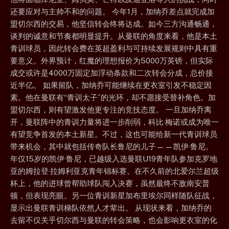
还要应对与主帅不和的问题。 今年1月，加纳乔差点就完成加
盟切尔西的交易，他坚信转会终将达成。如今三方沟通畅通，
谈判的诚意和节奏都明显提升。从曼联的角度来看，他是本土
青训球员，因此转会费在英超盈利与可持续发展规则中具有重
要意义。外界预计，红魔的理想报价为5000万英镑，但实际
成交或许是4000万固定加浮动条款和二次转会分成，总价接
近半亿。 如果留队，加纳乔可能继续在更衣室引发不稳定因
素。他在曼联有“青训太子”的光环，却不愿接受替补角色。加
盟切尔西，则有望激发他更专注的竞技态度。 一旦加纳乔离
开，曼联阵中的青训力量将进一步削弱，科比·梅诺或成为唯一
有望竞争首发的本土新星。不过，这也可能给新一代青训球员
带来机会，其中就包括传奇队长鲁尼的儿子——凯伊·鲁尼。
年仅15岁的凯伊·鲁尼，已越级入选曼联U19青年队参加克罗地
亚的姆拉登·拉姆利亚克青年锦标赛。在不久前的北爱尔兰超级
杯上，他的进球曾帮助球队闯入决赛，虽然最终不敌南安普
顿，但表现亮眼。另一位青训新星加布里埃尔同样随队征战，
显示出曼联青训梯队依然人才辈出。 从现状来看，加纳乔的
去留不仅关乎切尔西与曼联的转会策略，也会影响更衣室的化