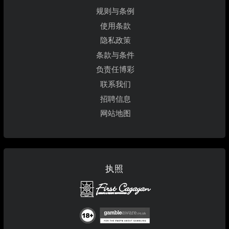
规则与条例
使用条款
隐私政策
条款与条件
负责任博彩
联系我们
招聘信息
网站地图
执照