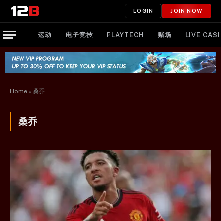
LOGIN
JOIN NOW
运动
电子竞技
PLAYTECH
赌场
LIVE CAS
Home
»
桑乔
桑乔