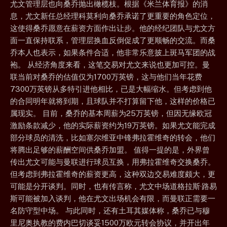
尤文管理层也向桑乔抛出橄榄枝。根据《米兰体育报》的消
息，尤文新任总经理科莫利向桑乔承诺了更重要的角色定位，
这使得桑乔愿意在薪资方面作出让步。他的经纪团队与尤文方
面一直保持联系，管理层换血反倒促成了更顺畅的交流。而桑
乔本人也表示，如果条件合适，他非常乐意披上斑马军团的战
袍。 从经济角度来看，这笔交易对尤文来说也更加可控。曼
联当前对桑乔的估值仅为1700万英镑，这与他们当年花费
7300万英镑从多特引进他相比，已是大幅缩水。但考虑到他
的合同明年就将到期，且球队并不打算留下他，这样的价格已
属现实。 目前，桑乔的基本周薪为25万英镑，但因无缘欧冠
激励条款减少，他的实际薪资约为19万英镑。如果尤文能完成
部分球员的清洗，比如塞尔维亚中锋弗拉霍维奇的转会，他们
将腾出足够的薪酬空间供桑乔加盟。 值得一提的是，外界曾
传出尤文可能与曼联进行球员互换，用弗拉霍维奇交换桑乔。
但考虑到弗拉霍维奇的薪资更高，这种双边交易难度颇大，更
可能是分开谈判。同时，也有传言称，尤文中场道格拉斯·路易
斯可能被加入谈判，他在尤文出场机会有限，而曼联正需要一
名防守型中场。 与此同时，还有土耳其媒体称，桑乔已与穆
里尼奥执教的费内巴切谈妥1500万欧元转会协议，并开出年