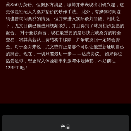
薪850万英镑。但据多方消息，穆帅并未表现出明确兴趣，这
更像是经纪人为桑乔抬价的炒作手法。 此外，有媒体称阿森
纳也曾询问桑乔的情况，但并未进入实际谈判阶段。相比之
下，尤文目前已推进到视频谈判，并且得到了球员初步意愿的
配合。 对于曼联而言，现在最重要的是尽快完成桑乔的转会
交易，将其高薪从工资结构中移除，并争取换回一定转会资
金。对于桑乔来说，尤文或许正是那个可以让他重新证明自己
的舞台。现在，一切只差最后一步——达成协议。 如果你也
热爱足球，想更深入体验赛事刺激与体坛博彩，不妨前往
12BET 吧！
产品