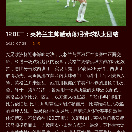
12BET：英格兰主帅感动落泪赞球队太团结
2025-07-28
足球
女足欧洲杯迎来巅峰对决，英格兰与西班牙在决赛中正面交
锋。经过一场跌宕起伏的较量，英格兰凭借点球大战的出色发
挥，总比分击败西班牙，实现卫冕。 比赛第25分钟，西班牙
取得领先。马里奥娜在禁区内头球破门，为斗牛士军团先拔头
筹。英格兰并未慌乱，她们用稳健的节奏和不懈的逼抢寻找机
会。终于，第57分钟，鲁索用一记高质量的头球还以颜色，
英格兰扳平比分。随后，双方进入拉锯战。90分钟时间结束，
比分依旧是1比1，加时赛也未能打破僵局。比赛最终进入残酷
的点球大战。 如果你也热爱足球，想更深入体验赛事刺激与
体坛博彩，不妨前往 12BET 吧！ 关键时刻，英格兰门将汉娜·
汉普顿挺身而出，连续两次扑出对方点球。最终，英格兰女足