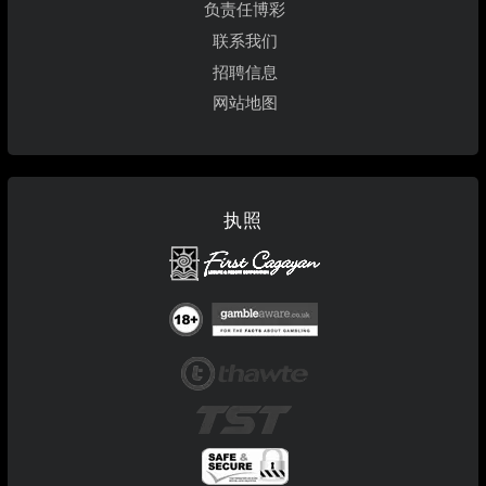
负责任博彩
联系我们
招聘信息
网站地图
执照