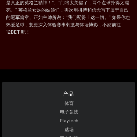
是真正的英格兰精神！”、“门将太关键了，两个点球扑得太漂
亮。” 英格兰女足的姑娘们，再次用拼搏和信念写下属于自己
的冠军篇章。正如主帅所说：“我们配得上这一切。” 如果你也
热爱足球，想更深入体验赛事刺激与体坛博彩，不妨前往
12BET 吧！
产品
体育
电子竞技
Playtech
赌场