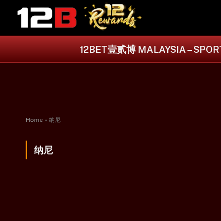
12BET壹贰博 MALAYSIA – SPORT
Home
»
纳尼
纳尼