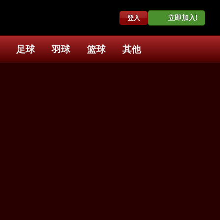
立即加入!
登入
足球
羽球
篮球
其他