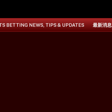
S BETTING NEWS, TIPS & UPDATES
最新消息