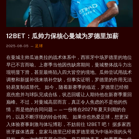
12BET：瓜帅力保核心曼城为罗德里加薪
2025-08-05
足球
在曼城主帅瓜迪奥拉的战术体系中，西班牙中场罗德里的地位
早已不言而喻。上赛季当他因伤缺席期间，曼城整体战斗力出
现明显下滑，甚至最终陷入四大皆空的境地。瓜帅尝试用战术
调整和新援补强来填补空缺，但事实证明，罗德里的作用无法
轻易复制或替代。 如今，随着新赛季的临近，罗德里已经彻
底伤愈并与球队完成合练，状态回暖让人期待他在新赛季重回
巅峰。不过，对曼城高层而言，真正令人焦虑的不是他的伤
情，而是他的合同问题——一份将在2027年夏天到期的合
约，以及不断浮现的转会传闻。 如果你也热爱足球，想更深
入体验赛事刺激与体坛博彩，不妨前往 12BET 吧！ 据多家西
班牙媒体透露，皇家马德里已经将罗德里视为中场补强的头号