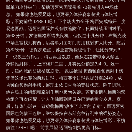
时，梅西中场得球后送出一脚堪称手术刀般的直塞，罗德里格
斯单刀冷静破门，帮助迈阿密国际带着1-0领先进入中场休
息。 如果你也热爱足球，想更深入体验赛事刺激与体坛博
彩，不妨前往 12BET 吧！ 下半场火力全开 梅西完成梅开二度
易边再战，迈阿密国际并没有收缩防守，反而持续压制对手。
第62分钟，罗德里格斯错失良机，但仅过十几分钟，布斯克茨
中场直塞找到梅西，后者单刀面对门将用挑射扩大比分。随后
第82分钟，德保罗造点，苏亚雷斯稳稳命中，让比分来到3-
0。仅仅三分钟后，梅西再度发威，他从右路带球杀入禁区，
冷静推射得手，上演梅开二度，并将比分锁定为4-0。这一
刻，纽约城的防线彻底崩溃。 数据抢眼 梅西独自领跑射手榜
凭借这场比赛的两粒进球，梅西赛季进球数提升至24粒，成
功独自领跑射手榜，展现出依旧火热的竞技状态。除了进球，
他在场上的组织和牵制作用也极为关键。苏亚雷斯与梅西的双
核组合再次闪耀，让人仿佛回到昔日在巴萨的黄金岁月。赛
后，媒体与球迷一致称赞梅西“改变了比赛的节奏”，而迈阿密
国际也凭借三连胜，继续保持在东部竞争行列中的强势姿态。
如果你也热爱足球，想更深入体验赛事刺激与体坛博彩，不妨
前往 12BET 吧！ 前景展望 迈阿密剑指更高目标…