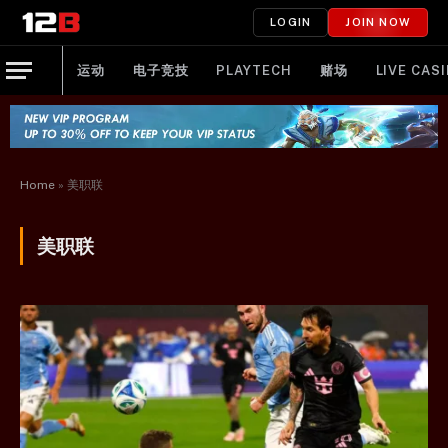
LOGIN
JOIN NOW
运动
电子竞技
PLAYTECH
赌场
LIVE CAS
Home
»
美职联
美职联