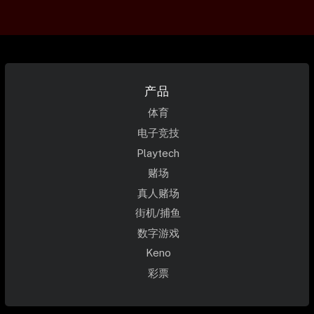
产品
体育
电子竞技
Playtech
赌场
真人赌场
街机/捕鱼
数字游戏
Keno
彩票