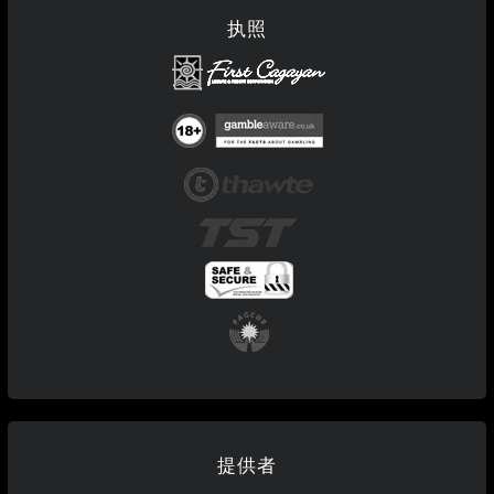
执照
提供者