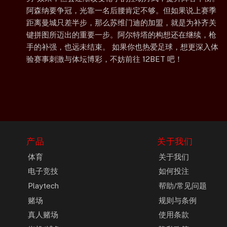
阿森纳要争冠，光靠一名后腰肯定不够。但如果说上赛季
距离曼城只差半步，那么苏维门迪的加盟，就是为补齐关
键拼图所迈出的重要一步。阿尔特塔的构想还在继续，枪
手的补强，也远未结束。 如果你也热爱足球，想更深入体
验赛事刺激与体坛博彩，不妨前往 12BET 吧！
产品
关于我们
体育
关于我们
电子竞技
如何投注
Playtech
帮助/常见问题
赌场
规则与条例
真人赌场
使用条款