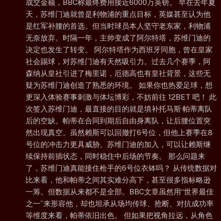
成交金额，BBC称最终费用接近6000万英镑。 早在去年夏
天，苏维门迪就曾是利物浦的重点目标，英媒甚至认为他
是红军补腰的首选。但当时球员本人坚守老东家，利物浦
无奈放弃。时隔一年，主帅变成了阿尔特塔，苏维门迪的
决定也发生了转变。 阿尔特塔作为西班牙同胞，曾在皇家
社会踢球，对苏维门迪有天然吸引力。过去几个赛季，阿
森纳从皇社引进了梅里诺，厄德高也有皇社背景，这些无
疑为苏维门迪创造了熟悉的环境。 如果你也热爱足球，想
更深入体验赛事刺激与体坛博彩，不妨前往 12BET 吧！ 此
次签入苏维门迪，最直接的目的就是填补托马斯·帕蒂离队
后的空缺。帕蒂在合同到期后自由身离队，让后腰位置突
然出现真空。虽然赖斯可以回撤打6号位，但他上赛季在8
号位的冲击力更具威胁。苏维门迪的加入，可以让赖斯继
续保持前插状态，同时稳住中后场的节奏。 那么问题来
了，苏维门迪真能接住枪手的6号位衣钵吗？ 从传统数据对
比来看，他和帕蒂之间其实难分高下，甚至很多指标略逊
一筹。但数据从来都不是全部。BBC文章虽然用“世界最佳
之一”来形容他，却也坦承从场均传球、抢断、对抗成功率
等维度来看，帕蒂依旧出色。 但如果把视角拉远，从角色