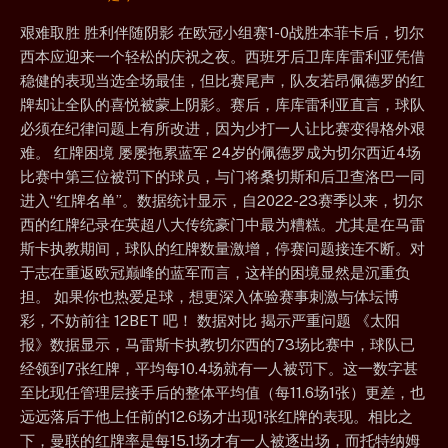
艰难取胜 胜利伴随阴影 在欧冠小组赛1-0战胜本菲卡后，切尔
西本应迎来一个轻松的庆祝之夜。西班牙后卫库库雷利亚凭借
稳健的表现当选全场最佳，但比赛尾声，队友若昂佩德罗的红
牌却让全队的喜悦被蒙上阴影。赛后，库库雷利亚直言，球队
必须在纪律问题上有所改进，因为少打一人让比赛变得格外艰
难。 红牌困境 屡屡拖累蓝军 24岁的佩德罗成为切尔西近4场
比赛中第三位被罚下的球员，与门将桑切斯和后卫查洛巴一同
进入“红牌名单”。数据统计显示，自2022-23赛季以来，切尔
西的红牌纪录在英超八大传统豪门中最为糟糕。尤其是在马雷
斯卡执教期间，球队的红牌数量激增，停赛问题接连不断。对
于志在重返欧冠巅峰的蓝军而言，这样的困境显然是沉重负
担。 如果你也热爱足球，想更深入体验赛事刺激与体坛博
彩，不妨前往 12BET 吧！ 数据对比 揭示严重问题 《太阳
报》数据显示，马雷斯卡执教切尔西的73场比赛中，球队已
经领到7张红牌，平均每10.4场就有一人被罚下。这一数字甚
至比现任管理层接手后的整体平均值（每11.6场1张）更差，也
远远落后于他上任前的12.6场才出现1张红牌的表现。相比之
下，曼联的红牌率是每15.1场才有一人被逐出场，而托特纳姆