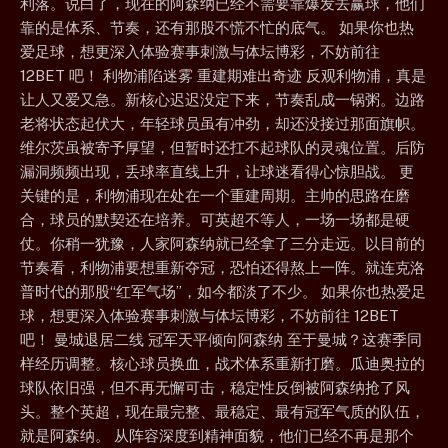
利落。说白了，现在的阿森纳已经不需要靠爆发去赢球，他们
靠的是体系、节奏，还有那股不慌不忙的底气。 如果你也热
爱足球，想更深入体验赛事刺激与体坛博彩，不妨前往
12BET 吧！ 利物浦陷迷雾 重建期难出奇迹 反观利物浦，真是
让人又爱又急。新核心迟迟没定下来，节奏乱成一锅粥。边路
老将状态起伏大，年轻球员虽有冲劲，却还没接过那面旗帜。
维尔茨虽被寄予厚望，但暂时还扛不起球队的灵魂位置。后防
漏洞频频出现，丢球率直线上升，让球迷看得心惊胆战。 更
关键的是，利物浦现在处在一个重建周期。主帅的思路在磨
合，球员的默契还在培养。可英超不等人，一场一场都是硬
仗。你稍一犹豫，人家阿森纳就已经拿了三分走远。以目前的
节奏看，利物浦要想重新夺冠，恐怕还得熬上一阵。就连克洛
普时代的那股“红军气场”，如今都淡了不少。 如果你也热爱足
球，想更深入体验赛事刺激与体坛博彩，不妨前往 12BET
吧！ 曼城退居二线 冠军天平倾向阿森纳 至于曼城？这赛季同
样经历调整。核心球员换血，战术体系重新打磨。瓜迪奥拉的
球队依旧强，但不再无懈可击，稳定性反倒被阿森纳抢了风
头。整个英超，现在最完整、最稳定、最有冠军气质的队伍，
就是阿森纳。 从阵容深度到精神面貌，他们已经不再是那个