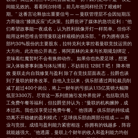
间能见效的。看看阿尔特塔，前几年他同样经历了艰难时
期。” 这番言论释放出重要信号——曼联管理层不会因短期压
力而做出“膝跳反应”式决策。拉爵批评了媒体的急功近利：“他
们希望故事能一夜成名，认为胜利就像开灯一样简单。但你不
能用这种思维去管理曼联这样规模的俱乐部。” 作为拥有俱乐
部约30%股份的主要股东，拉特克利夫掌控着曼联竞技运营的
大方向。此次他公开表态，将阿莫林的未来与长期规划绑定，
意味着红魔暂时不会有换帅动作。 如果你也热爱足球，想更
深入体验赛事刺激与体坛博彩，不妨前往 12BET 吧！ 降本增
效 曼联走向自我修复与盈利 除了在竞技层面表态，拉爵也谈
到了曼联的财务改革。自他入主以来，俱乐部通过两轮裁员削
减了超过400个岗位，将上一财年的亏损从1.13亿英镑大幅降
低至3300万。尽管这一系列措施引发外界批评，包括取消员
工免费午餐等福利，但拉爵坚持认为：“曼联的机构臃肿，成
本过高。我也没享受过免费午餐。” 他强调，俱乐部的持续成
功离不开稳健的盈利模式：“足球俱乐部由两部分组成——商
业与竞技。成绩与盈利能力紧密相连，你拥有的钱越多，阵容
就能越强大。”他透露，曼联上个财年的收入和盈利能力均创