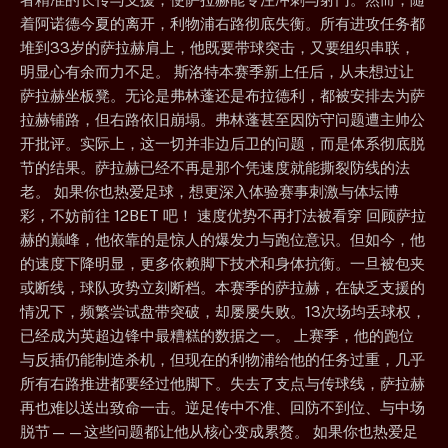
着阿诺德今夏的离开，利物浦右路彻底失衡。所有进攻任务都
堆到33岁的萨拉赫肩上，他既要带球突击，又要组织串联，
明显心有余而力不足。 斯洛特本赛季新上任后，从未想过让
萨拉赫坐板凳。无论是弗林蓬还是布拉德利，都被安排去为萨
拉赫铺路，但右路依旧崩塌。弗林蓬甚至因防守问题遭主帅公
开批评。实际上，这一切并非边后卫的问题，而是体系彻底脱
节的结果。萨拉赫已经不再是那个凭速度就能撕裂防线的法
老。 如果你也热爱足球，想更深入体验赛事刺激与体坛博
彩，不妨前往 12BET 吧！ 速度优势不再打法被看穿 回顾萨拉
赫的巅峰，他依靠的是惊人的爆发力与跑位意识。但如今，他
的速度下降明显，更多依赖脚下技术和身体抗衡。一旦被包夹
或断线，球队攻势立刻断档。本赛季的萨拉赫，在缺乏支援的
情况下，频繁尝试盘带突破，却屡屡失败。13次场均丢球权，
已经成为英超边锋中最糟糕的数据之一。 上赛季，他的跑位
与反插仍能制造杀机，但现在的利物浦给他的任务过重，几乎
所有右路推进都要经过他脚下。失去了支点与传球线，萨拉赫
再也难以送出致命一击。逆足传中不准、回防不到位、与中场
脱节——这些问题都让他从核心变成累赘。 如果你也热爱足