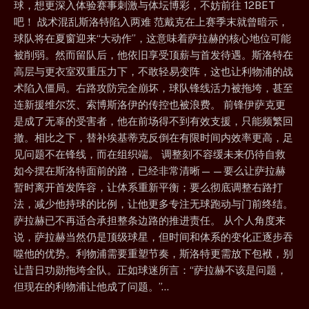
球，想更深入体验赛事刺激与体坛博彩，不妨前往 12BET
吧！ 战术混乱斯洛特陷入两难 范戴克在上赛季末就曾暗示，
球队将在夏窗迎来“大动作”，这意味着萨拉赫的核心地位可能
被削弱。然而留队后，他依旧享受顶薪与首发待遇。斯洛特在
高层与更衣室双重压力下，不敢轻易变阵，这也让利物浦的战
术陷入僵局。右路攻防完全崩坏，球队锋线活力被拖垮，甚至
连新援维尔茨、索博斯洛伊的传控也被浪费。 前锋伊萨克更
是成了无辜的受害者，他在前场得不到有效支援，只能频繁回
撤。相比之下，替补埃基蒂克反倒在有限时间内效率更高，足
见问题不在锋线，而在组织端。 调整刻不容缓未来仍待自救
如今摆在斯洛特面前的路，已经非常清晰——要么让萨拉赫
暂时离开首发阵容，让体系重新平衡；要么彻底调整右路打
法，减少他持球的比例，让他更多专注无球跑动与门前终结。
萨拉赫已不再适合承担整条边路的推进责任。 从个人角度来
说，萨拉赫当然仍是顶级球星，但时间和体系的变化正逐步吞
噬他的优势。利物浦需要重塑节奏，斯洛特更需放下包袱，别
让昔日功勋拖垮全队。正如球迷所言：“萨拉赫不该是问题，
但现在的利物浦让他成了问题。”…