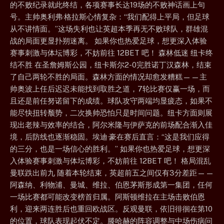
的不败纪录就此终结，各项赛事长达19场的不败神话画上句
号。主帅奥利弗·格拉斯心情复杂：“我们配得上平局，但足球
从不讲情面。”这场失利也让英超本季再无不败球队，群雄混
战的局面更显扑朔迷离。 如果你也热爱足球，想更深入体验
赛事刺激与体坛博彩，不妨前往 12BET 吧！ 森林低迷 纽卡终
结不胜 在圣詹姆斯公园，纽卡斯尔2-0完胜诺丁汉森林，结束
了自己两轮不胜的局面。森林方面的情况却愈发糟糕——主
帅奥波上任后迟迟未能找到取胜之道，7轮比赛仅赢一场，而
且还是前任努诺留下的成绩。球队攻守两端均显疲态，如果不
能尽快扭转颓势，二次换帅恐怕只是时间问题。纽卡方面则展
现出老辣与效率的结合，阿尔米隆与伊萨克的前场配合渐入佳
境，后防线也逐渐稳固。埃迪·豪在赛后直言：“这是我们应得
的三分，也是一场信心的胜利。” 如果你也热爱足球，想更深
入体验赛事刺激与体坛博彩，不妨前往 12BET 吧！ 格局混乱
曼联跌出前九 随着本轮结束，英超前五之间仅有3分差距——
阿森纳、利物浦、曼城、维拉、伯恩茅斯形成第一集团，任何
一场比赛都可能改变榜首归属。阿斯顿维拉在主场击败伯恩
利，迎来两连胜后也重回欧战区。反观曼联，依旧徘徊在第10
的位置，球队表现起伏不定。滕哈赫的阵容调整与中场伤病问