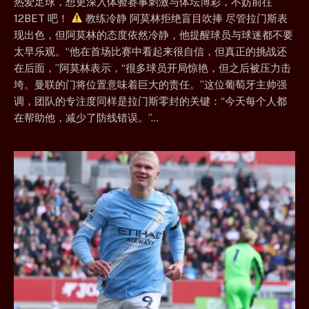
热爱足球，想更深入体验赛事刺激与体坛博彩，不妨前往
12BET 吧！
教练冷静 阿莫林拒绝盲目吹捧 尽管拉门斯表
现出色，但阿莫林的态度依然冷静，他提醒球员与球迷都不要
太早乐观。“他在首场比赛中看起来很自信，但真正的挑战还
在后面，”阿莫林表示，“很多球员开局惊艳，但之后被压力击
垮。曼联的门将位置意味着巨大的责任。”这位葡萄牙主帅强
调，团队的专注度同样是拉门斯零封的关键：“今天每个人都
在帮助他，减少了防线错误。”…