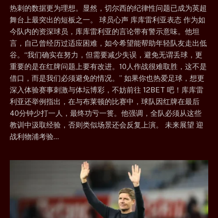
热刺的数据更为理想。显然，切尔西的纪律性问题已成为英超
舞台上最突出的短板之一。 球员心声 库库雷利亚表态 作为如
今队内的资深球员，库库雷利亚的言论带有警示意味。他坦
言，自己曾经历过适应困难，如今希望能帮助年轻队友走出低
谷。“我们确实在努力，但需要减少失误，避免无谓丢球，更
重要的是在红牌问题上要有改进。10人作战很难取胜，这不是
借口，而是我们必须避免的情况。” 如果你也热爱足球，想更
深入体验赛事刺激与体坛博彩，不妨前往 12BET 吧！库库雷
利亚还举例指出，在与布莱顿的比赛中，球队因红牌在最后
40分钟少打一人，最终功亏一篑。他强调，全队必须从这些
教训中汲取经验，否则类似场景还会反复上演。 未来展望 迎
战利物浦考验…