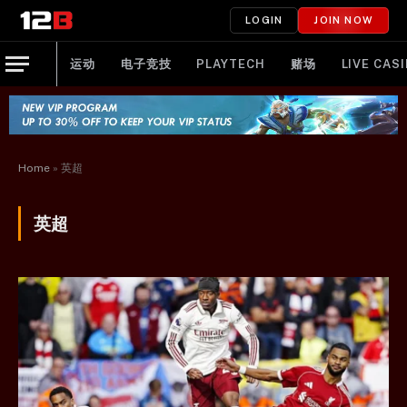
LOGIN
JOIN NOW
运动
电子竞技
PLAYTECH
赌场
LIVE CAS
Home
»
英超
英超