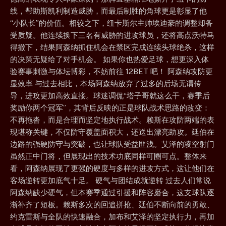
线，帮助斯凯利制造威胁，而最后制胜的角球更是彰显了他
“小队长”的价值。相较之下，纽卡斯尔主帅埃迪豪的调整却备
受质疑。他连续换下三名有威胁的进攻球员，还将高点沃特马
得撤下，结果阿森纳抓住机会在禁区完成连续头球绝杀，这样
的决策无疑给了对手机会。 如果你也热爱足球，想更深入体
验赛事刺激与体坛博彩，不妨前往 12BET 吧！ 阿森纳攻防更
显效率 与过去相比，本场阿森纳放弃了过多的后场无谓传
导，进攻更加高效直接。球迷调侃“塔子哥就这么干，赛季后
奖励你两个冠军”，其背后反映的正是球队战术思路的改变：
不再拖沓，而是合理而坚定地执行战术。赖斯在攻防两端的表
现堪称关键，不仅防守覆盖面积大，还送出漂亮助攻。廷伯在
边路的强硬防守与突破，也让球队受益匪浅。艾泽的凌空射门
虽然正中门将，但展现出的技术功底同样可圈可点。整体来
看，阿森纳展现了更强的硬度与多样的进攻方式，这让他们在
客场逆转更加底气十足。 硬气与团结成就逆转 过去人们常说
阿森纳缺少硬气，但本赛季通过引援和阵容磨合，这支球队逐
渐补齐了短板。赖斯多次的回追拼抢、廷伯不断向前的勇敢、
约克雷斯与全队的快速融合，加布和艾泽的坚定执行力，再加