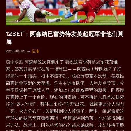
12BET：阿森纳已蓄势待发英超冠军非他们莫
属
2025-10-09
足球
稳中求胜 阿森纳这次真要来了 要说这赛季英超冠军花落谁
家，答案其实早写在每一场球里——阿森纳！球队这阵子打
得那叫一个踏实，根本不慌不乱。核心阵容基本没动，稳定性
简直是全联盟的天花板。你看看这支队伍，去年差点登顶，今
年不仅保持了原班人马，还加上几位能攻善守的新援，阵容厚
度直接上了一个台阶。现在的阿森纳，可不再是只靠首发拼死
撑的“铁人军团”，替补上来照样能玩出花。 锋线更是让人眼前
一亮，火力分布广，关键时刻没人掉链子。萨卡、维尼修斯这
些球员的状态简直稳得离谱，就算被逼到角落，也总能找到破
局办法。战术上，阿尔特塔的布阵越来越成熟，攻防转换干脆