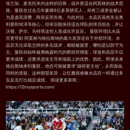
埃兰加、麦克托米内这样的旧将，或许更适合阿莫林的战术思
路。曼联在过去几年豪掷8亿多英镑买人，却有三成资金被认
为是虚高浪费，阵容反而失衡。与此对比，水晶宫虽然失去奥
利塞和埃泽等核心，但依旧能保持适合球队的球员组合，并让
沃顿、萨尔、马特塔这些人形成化学反应。 曼联环境比水晶
宫更苛刻 阿莫林与格拉斯纳的最大差异还在于外部环境。水
晶宫无论采取怎样的务实战术，都能被接受，哪怕是以防守为
主。曼联却始终被弗格森时代的辉煌所绑架，球迷和高层不仅
要求成绩，还要求进攻主导和场面上的优势。因此，即便未来
格拉斯纳来到曼联，他也可能被要求“踢得更主动”，从而面临
同样的质疑。这种期望差异，让红魔很难像水晶宫一样通过务
实反击打出稳定成绩。 阅读更多新闻：
https://12mysports.com/