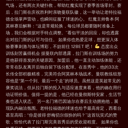
气场，还有两次关键扑救，帮助红魔实现了赛季首场零封。赛
后，拉门斯在庆祝胜利时亲吻曼联队徽，这一举动让老特拉福
德全场掌声雷动，也瞬间征服了球迷的心。 红魔主帅鲁本·阿
莫林赛后解释：“这是常规轮换，每位球员都要随时准备上
场，我们会根据对手特点调整。”看似平淡的回应，却也透露
出对拉门斯的认可与信任。 如果你也热爱足球，想更深入体
验赛事刺激与体坛博彩，不妨前往 12BET 吧！
态度出众
训练刻苦赢得机会 据曼联内部透露，拉门斯在训练场的努力
是他获得首发的关键原因。加盟后，他一直主动加练体能，还
常常在队友离开后独自留下练分配球。在首秀中，他的33次
长传全部积极精准，完美符合阿莫林本场战术。曼联教练组形
容他是“第一个到、最后一个走”的球员。虽然这是英超常见的
褒奖说法，但从拉门斯的投入与适应速度来看，他的确在用行
动证明价值。值得一提的是，他已经在曼彻斯特安家，生活节
奏也进入状态。 另一名门将巴因迪尔在赛后主动拥抱他，展
现队内融洽氛围。老特拉福德的球迷也给予最高肯定，西看台
甚至高唱：“你是彼得·舒梅切尔假扮的吗？”这首玩笑式的赞
歌，恰恰代表了拉门斯完美首秀后的受欢迎程度。 如果你也