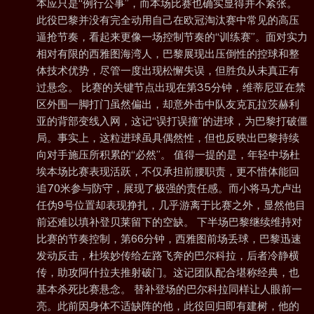
本应只是“例行公事”，而本场比赛也确实显得并不紧张。
此役巴黎并没有完全动用自己在欧冠淘汰赛中常见的高压
逼抢节奏，看起来更像一场控制节奏的“训练赛”。面对实力
相对有限的西雅图海湾人，巴黎展现出压倒性的控球和整
体技术优势，尽管一度出现松懈失误，但胜负从未真正有
过悬念。 比赛的关键节点出现在第35分钟，维蒂尼亚在禁
区外围一脚打门虽然偏出，却意外击中队友克瓦拉茨赫利
亚的背部变线入网，这记“误打误撞”的进球，为巴黎打破僵
局。事实上，这粒进球虽具偶然性，但也反映出巴黎持续
向对手施压所积累的“必然”。 值得一提的是，年轻中场杜
埃本场比赛表现活跃，不仅承担前腰职责，更不惜体能回
追70米参与防守，展现了极强的责任感。而小将马尤卢出
任伪9号位置却表现挣扎，几乎游离于比赛之外，显然他目
前还难以填补登贝莱留下的空缺。 下半场巴黎继续维持对
比赛的节奏控制，第66分钟，西雅图前场丢球，巴黎迅速
发动反击，杜埃妙传给左路飞奔的巴尔科拉，后者冷静横
传，助攻阿什拉夫推射破门。这记团队配合堪称经典，也
基本杀死比赛悬念。 替补登场的巴尔科拉同样让人眼前一
亮。此前因身体不适缺阵的他，此役回归即有建树，他的