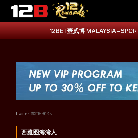
12BET壹贰博 MALAYSIA – SPORT
Home
»
西雅图海湾人
西雅图海湾人