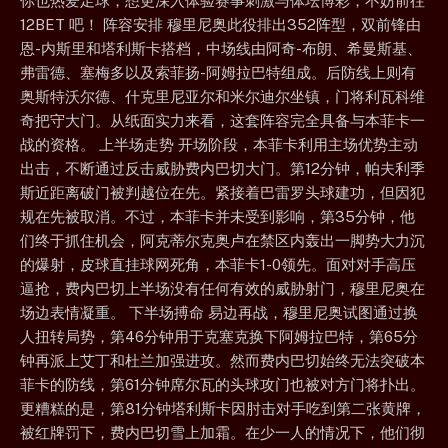
你也热爱足球，想更深入体验赛事刺激与体坛博彩，不妨前往
12BET 吧！ 阵容安排 穆里尼奥此役排出352阵型，双前锋由
恩-内斯里和塔利斯卡搭档，中场线由阿奇-布朗、希曼斯基、
弗雷德、塞梅多以及索菲扬-阿姆拉巴特组成。后防线上则有
奥斯特沃尔德、什克里尼亚尔和米尔迪尔坐镇，门将利瓦科维
奇把守大门。从纸面实力来看，这套阵容完全具备与本菲卡一
战的资格。 上半场走势 开场阶段，本菲卡利用主场优势主动
出击，不断通过反击威胁费内巴切大门。第12分钟，帕夫利季
斯近距离破门被判越位在先。紧接着巴雷罗头球建功，但因犯
规在先被取消。不过，本菲卡并未受到影响，第35分钟，他
们终于抓住机会，阿克蒂尔克奥卢在禁区内轰出一脚势大力沉
的爆射，皮球直挂球网死角，本菲卡1-0领先。面对对手高压
逼抢，费内巴切上半场没有任何有效的威胁射门，穆里尼奥在
场边表情凝重。 下半场搏命 易边再战，穆里尼奥试图通过换
人扭转局势，第46分钟用于克塞克换下阿姆拉巴特，第65分
钟再派上艾丁和杜兰加强进攻。然而费内巴切始终无法突破本
菲卡的防线，第61分钟席尔瓦的头球攻门也被对方门将扑出。
更糟糕的是，第81分钟塔利斯卡因肘击对手吃到第二张黄牌，
被红牌罚下，费内巴切雪上加霜。在少一人的情况下，他们彻