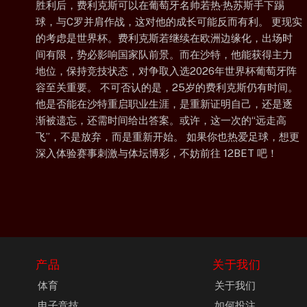
胜利后，费利克斯可以在葡萄牙名帅若热·热苏斯手下踢
球，与C罗并肩作战，这对他的成长可能反而有利。 更现实
的考虑是世界杯。费利克斯若继续在欧洲边缘化，出场时
间有限，势必影响国家队前景。而在沙特，他能获得主力
地位，保持竞技状态，对争取入选2026年世界杯葡萄牙阵
容至关重要。 不可否认的是，25岁的费利克斯仍有时间。
他是否能在沙特重启职业生涯，是重新证明自己，还是逐
渐被遗忘，还需时间给出答案。或许，这一次的“远走高
飞”，不是放弃，而是重新开始。 如果你也热爱足球，想更
深入体验赛事刺激与体坛博彩，不妨前往 12BET 吧！
产品
关于我们
体育
关于我们
电子竞技
如何投注