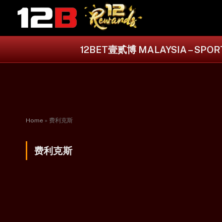
12BET壹贰博 MALAYSIA – SPORT
Home
»
费利克斯
费利克斯