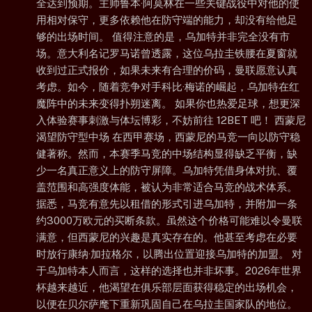
全达到预期。主帅鲁本·阿莫林在一些关键战役中对他的使
用相对保守，更多依赖他在防守端的能力，却没有给他足
够的出场时间。 值得注意的是，乌加特并非完全没有市
场。意大利名记罗马诺曾透露，这位乌拉圭铁腰在夏窗就
收到过正式报价，如果未来有合理的价码，曼联愿意认真
考虑。如今，随着竞争对手科比·梅诺的崛起，乌加特在红
魔阵中的未来变得扑朔迷离。 如果你也热爱足球，想更深
入体验赛事刺激与体坛博彩，不妨前往 12BET 吧！ 西蒙尼
渴望防守型中场 在西甲赛场，西蒙尼的马竞一向以防守稳
健著称。然而，本赛季马竞的中场结构显得缺乏平衡，缺
少一名真正意义上的防守屏障。乌加特凭借身体对抗、覆
盖范围和高强度体能，被认为非常适合马竞的战术体系。
据悉，马竞有意先以租借的形式引进乌加特，并附加一条
约3000万欧元的买断条款。虽然这个价格可能难以令曼联
满意，但西蒙尼的兴趣是真实存在的。他甚至考虑在必要
时放行康纳·加拉格尔，以腾出位置迎接乌加特的加盟。 对
于乌加特本人而言，这样的选择也并非坏事。2026年世界
杯越来越近，他渴望在俱乐部层面获得稳定的出场机会，
以便在贝尔萨麾下重新巩固自己在乌拉圭国家队的地位。