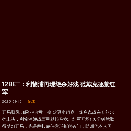
12BET：利物浦再现绝杀好戏 范戴克拯救红
军
2025-09-18
足球
开局顺风 却险些功亏一篑 欧冠小组赛一场焦点战在安菲尔
德上演，利物浦迎战西甲劲旅马竞。红军开场仅6分钟就取
得梦幻开局，先是萨拉赫任意球折射破门，随后他本人再