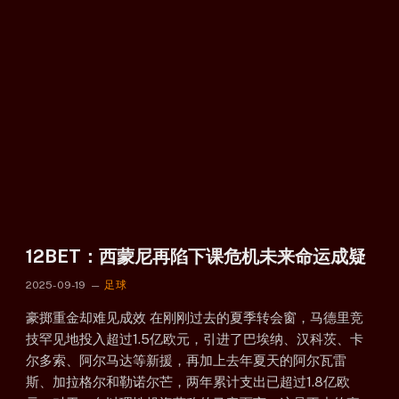
12BET：西蒙尼再陷下课危机未来命运成疑
2025-09-19
足球
豪掷重金却难见成效 在刚刚过去的夏季转会窗，马德里竞
技罕见地投入超过1.5亿欧元，引进了巴埃纳、汉科茨、卡
尔多索、阿尔马达等新援，再加上去年夏天的阿尔瓦雷
斯、加拉格尔和勒诺尔芒，两年累计支出已超过1.8亿欧