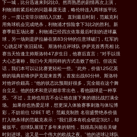
下一城，比分迅速来到2比0。然而熟悉的剧情再次上演，
利物浦前紧后松的问题暴露无遗，略伦特连入两球扳平比
分，一度让安菲尔德陷入沉默。 直到最后时刻，范戴克利
用角球机会完成绝杀，利物浦才惊险拿下3比2的胜利。新
赛季前五场比赛，利物浦已经四次依靠最后时刻的进球赢
球，另一场则是萨拉赫在第83分钟的任意球破门，红军的
“心跳足球”依旧延续。 斯洛特点评球队 伊萨克首秀亮相 比
赛当天恰逢主帅斯洛特47岁生日，他赛后直言：“对手以强
大心态著称，我们今天用同样的方式击败了他们。但说实
话，我们本可以让比赛更轻松一些。”此外，价值1.25亿英
镑的瑞典前锋伊萨克迎来首秀，首发出战60分钟。斯洛特
对他评价颇高：“他的状态比预期好很多，完全能在这个舞
台立足。他的技术和意识都非常出色，看他踢球是一种享
受。”不过，主帅也坦言不会让他在接下来的德比战打满全
场。 如果你也热爱足球，想更深入体验赛事刺激与体坛博
彩，不妨前往 12BET 吧！ 范戴克制胜 名宿盛赞绝杀价值
打入绝杀球的范戴克表示：“我们原本有机会锁定3比1，却
被扳平。但球队展现了多年来的韧性，我很高兴能在关键
时刻进球。这又是一个伟大的欧战之夜。”他的进球让球队