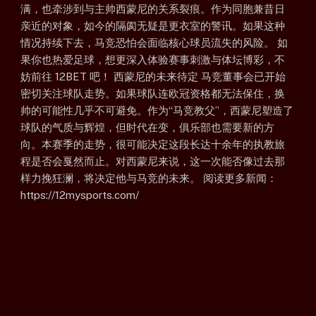
满，也牵涉到与主帅西蒙尼的关系裂痕。作为同胞兼昔日
亲近的对象，如今的隔阂无疑是更衣室的警讯。如果这种
情况持续下去，马竞恐怕会面临核心球员流失的风险。 如
果你也热爱足球，想更深入体验赛事刺激与体坛博彩，不
妨前往 12BET 吧！ 西蒙尼的未来待定 马竞董事会已开始
密切关注球队走势。如果球队连欧冠资格都无法保住，换
帅的可能性几乎不可避免。作为“马竞教父”，西蒙尼塑造了
球队的气质与辉煌，但时代在变，俱乐部也需要新的方
向。本赛季的走势，很可能决定这段长达十余年的执教旅
程是否会戛然而止。对西蒙尼来说，这一次能否像过去那
样力挽狂澜，将决定他与马竞的未来。 阅读更多新闻：
https://12mysports.com/