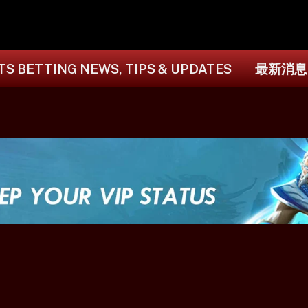
S BETTING NEWS, TIPS & UPDATES
最新消息