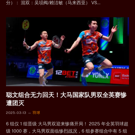
分）： 混双：吴埙阀/赖洁敏（马来西亚） VS…
聪文组合无力回天！大马国家队男双全英赛惨
遭团灭
2025-03-13
羽球
6 组仅 1 组晋级 大马男双迎来惨痛开局！ 2025 年全英羽球超
级 1000 赛，大马男双面临惨烈战况，6 组参赛组合中有 5 组