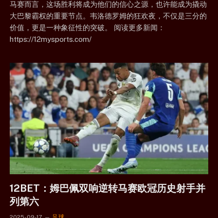
马赛而言，这场胜利将成为他们的信心之源，也许能成为撬动
大巴黎霸权的重要节点。韦洛德罗姆的狂欢夜，不仅是三分的
价值，更是一种象征性的突破。 阅读更多新闻：
https://12mysports.com/
12BET：姆巴佩双响逆转马赛欧冠历史射手并
列第六
2025-09-17
足球