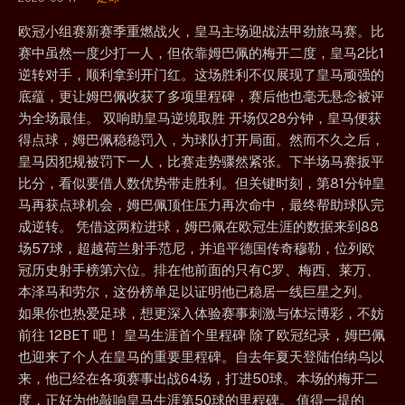
欧冠小组赛新赛季重燃战火，皇马主场迎战法甲劲旅马赛。比
赛中虽然一度少打一人，但依靠姆巴佩的梅开二度，皇马2比1
逆转对手，顺利拿到开门红。这场胜利不仅展现了皇马顽强的
底蕴，更让姆巴佩收获了多项里程碑，赛后他也毫无悬念被评
为全场最佳。 双响助皇马逆境取胜 开场仅28分钟，皇马便获
得点球，姆巴佩稳稳罚入，为球队打开局面。然而不久之后，
皇马因犯规被罚下一人，比赛走势骤然紧张。下半场马赛扳平
比分，看似要借人数优势带走胜利。但关键时刻，第81分钟皇
马再获点球机会，姆巴佩顶住压力再次命中，最终帮助球队完
成逆转。 凭借这两粒进球，姆巴佩在欧冠生涯的数据来到88
场57球，超越荷兰射手范尼，并追平德国传奇穆勒，位列欧
冠历史射手榜第六位。排在他前面的只有C罗、梅西、莱万、
本泽马和劳尔，这份榜单足以证明他已稳居一线巨星之列。
如果你也热爱足球，想更深入体验赛事刺激与体坛博彩，不妨
前往 12BET 吧！ 皇马生涯首个里程碑 除了欧冠纪录，姆巴佩
也迎来了个人在皇马的重要里程碑。自去年夏天登陆伯纳乌以
来，他已经在各项赛事出战64场，打进50球。本场的梅开二
度，正好为他敲响皇马生涯第50球的里程碑。 值得一提的