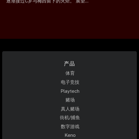
逐渐接过C罗与梅西留下的火炬。 展望…
产品
体育
电子竞技
Playtech
赌场
真人赌场
街机/捕鱼
数字游戏
Keno