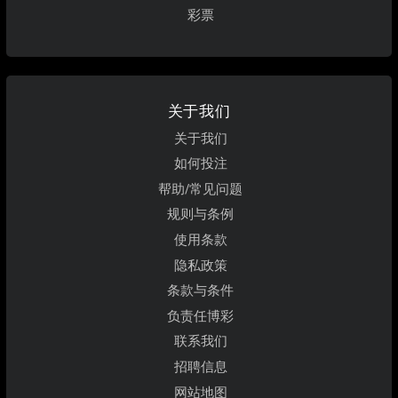
彩票
关于我们
关于我们
如何投注
帮助/常见问题
规则与条例
使用条款
隐私政策
条款与条件
负责任博彩
联系我们
招聘信息
网站地图