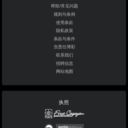
帮助/常见问题
规则与条例
使用条款
隐私政策
条款与条件
负责任博彩
联系我们
招聘信息
网站地图
执照