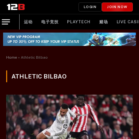
LOGIN
JOIN NOW
运动
电子竞技
PLAYTECH
赌场
LIVE CAS
Home
»
Athletic Bilbao
ATHLETIC BILBAO