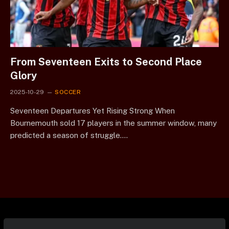
From Seventeen Exits to Second Place
Glory
2025-10-29
SOCCER
Seventeen Departures Yet Rising Strong When
Bournemouth sold 17 players in the summer window, many
predicted a season of struggle.…