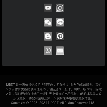
12BET 是一家值得信赖的博彩平台，拥有超过 16 年的卓越服务。我们
为所有体育类型提供最佳赔率，包括足球、篮球、网球、板球等。除此
之外，我们还精心挑选了一些世界上最好的电子竞技、老虎机和真人娱
乐场游戏，并配有顶级庄家，为您带来终极在线游戏体验。
Copyright © 2008 - 2024 | 12BET. All Rights Reserved | 18+