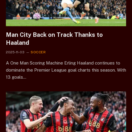
Man City Back on Track Thanks to
Haaland
2025-11-03
SOCCER
A One Man Scoring Machine Erling Haaland continues to
dominate the Premier League goal charts this season. With
13 goals…