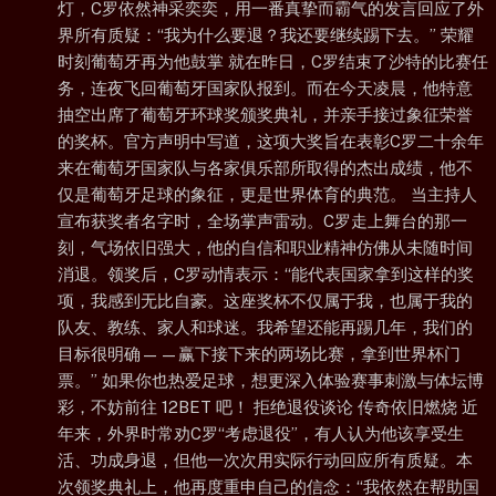
灯，C罗依然神采奕奕，用一番真挚而霸气的发言回应了外
界所有质疑：“我为什么要退？我还要继续踢下去。” 荣耀
时刻葡萄牙再为他鼓掌 就在昨日，C罗结束了沙特的比赛任
务，连夜飞回葡萄牙国家队报到。而在今天凌晨，他特意
抽空出席了葡萄牙环球奖颁奖典礼，并亲手接过象征荣誉
的奖杯。官方声明中写道，这项大奖旨在表彰C罗二十余年
来在葡萄牙国家队与各家俱乐部所取得的杰出成绩，他不
仅是葡萄牙足球的象征，更是世界体育的典范。 当主持人
宣布获奖者名字时，全场掌声雷动。C罗走上舞台的那一
刻，气场依旧强大，他的自信和职业精神仿佛从未随时间
消退。领奖后，C罗动情表示：“能代表国家拿到这样的奖
项，我感到无比自豪。这座奖杯不仅属于我，也属于我的
队友、教练、家人和球迷。我希望还能再踢几年，我们的
目标很明确——赢下接下来的两场比赛，拿到世界杯门
票。” 如果你也热爱足球，想更深入体验赛事刺激与体坛博
彩，不妨前往 12BET 吧！ 拒绝退役谈论 传奇依旧燃烧 近
年来，外界时常劝C罗“考虑退役”，有人认为他该享受生
活、功成身退，但他一次次用实际行动回应所有质疑。本
次领奖典礼上，他再度重申自己的信念：“我依然在帮助国