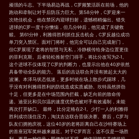
顽强的斗志。下半场易边再战，C罗频繁活跃在前场，他的
跑动和牵制让对手后防压力巨大。第58分钟，C罗迎来一
次绝佳机会，他在禁区内迎球扫射，遗憾稍稍偏出。错失
进球的C罗一度十分懊恼，但几分钟后，他完成了关键救
赎。 第61分钟，利雅得胜利抓住反击机会，C罗反越位成功
单刀突入禁区。面对门将时，他完全可以自己完成射门，
但C罗展现了老将的智慧与无私，冷静横传给身边位置更佳
的菲利克斯。后者轻松推射空门得手，将比分改写为2-1。
这个进球不仅体现了C罗的判断力，也显示出他在40岁依然
具备带动全队的能力。 落后的吉达联合并没有掀起太大的
波澜。本泽马状态低迷，更多时候在场上散步式踢球，几
乎没有对利雅得胜利的防线造成实质威胁。坎特虽然拼劲
十足，但更多是在中场范围内拦截，缺乏向前的致命传
递。迪亚比和贝尔温的速度优势也被对手有效遏制，未能
再次打开缺口。 最终，比分定格在2-1。少打一人的利雅得
胜利成功顶住压力，淘汰吉达联合晋级决赛。赛后，C罗与
队友们拥抱庆祝，这位40岁的老将距离自己在沙特赛场上
的首座冠军奖杯越来越近。对于C罗而言，这不仅是一场胜
利，更是一种信号：即便年过不惑，他依旧能在关键战役