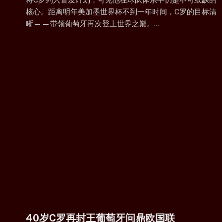
核心。距离明年美加墨世界杯不到一年时间，C罗的目标清
晰——带领葡萄牙再次登上世界之巅。…
40岁C罗再封王葡萄牙问鼎欧国联