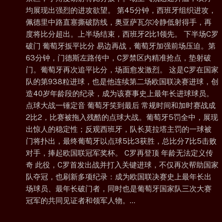
均展现出强烈的进攻欲望。 第45分钟，西班牙组织进攻，
佩德里中路直塞撕破防线，奥亚萨瓦尔冷静低射得手，再
度将比分超出。上半场结束，西班牙2比1领先。 下半场C罗
破门 葡萄牙扳平比分 易边再战，葡萄牙加强前场压迫。第
63分钟，门德斯左路传中，C罗禁区内精准抢点，垫射破
门。葡萄牙再次追平比分，场面愈发激烈。 这是C罗在国家
队的第938粒进球，也是他连续第二场欧国联决赛进球，创
造40岁年龄段的纪录，成为该赛事史上最年长进球球员。
点球大战一锤定音 葡萄牙笑到最后 常规时间和加时赛战成
2比2，比赛被拖入残酷的点球大战。葡萄牙5罚全中，展现
出惊人的稳定性；反观西班牙，队长莫拉塔主罚的一球被
门将扑出，最终葡萄牙以点球5比3获胜，总比分7比5击败
对手，捧起欧国联冠军奖杯。 C罗再登顶 年龄无法定义传
奇 此役，C罗首发出战并打入关键进球，不仅再次帮助国家
队夺冠，也刷新多项纪录：成为欧国联决赛史上最年长出
场球员、最年长破门者，同时也是葡萄牙国家队三次大赛
冠军的共同见证者和领军人物。…