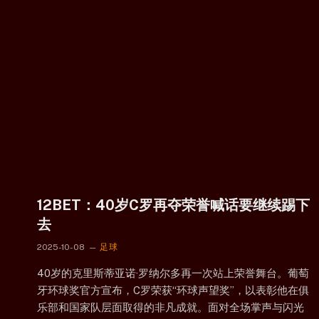
12BET：40岁C罗再夺荣誉喊话要继续踢下
去
2025-10-08
足球
40岁的克里斯蒂亚诺·罗纳尔多再一次站上荣誉舞台。葡萄
牙环球奖官方宣布，C罗荣获“环球声望奖”，以表彰他在俱
乐部和国家队层面取得的非凡成就。面对全场掌声与闪光