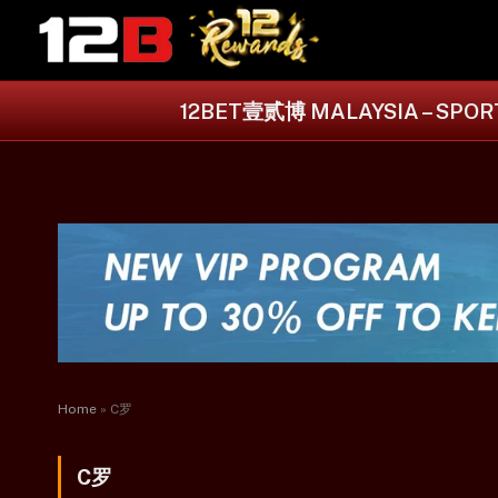
12BET壹贰博 MALAYSIA – SPORT
Home
»
C罗
C罗