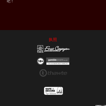
吧！
执照