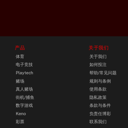
产品
关于我们
体育
关于我们
电子竞技
如何投注
Playtech
帮助/常见问题
赌场
规则与条例
真人赌场
使用条款
街机/捕鱼
隐私政策
数字游戏
条款与条件
Keno
负责任博彩
彩票
联系我们