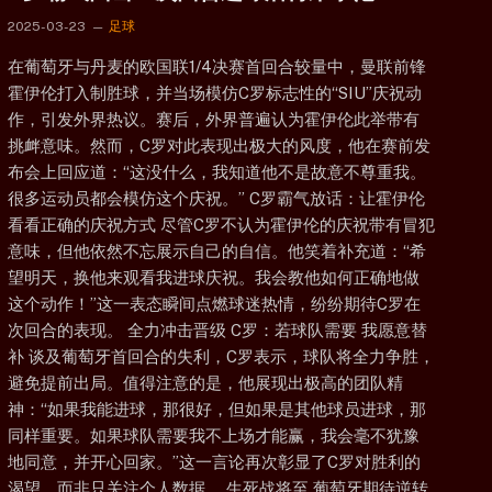
2025-03-23
足球
在葡萄牙与丹麦的欧国联1/4决赛首回合较量中，曼联前锋
霍伊伦打入制胜球，并当场模仿C罗标志性的“SIU”庆祝动
作，引发外界热议。赛后，外界普遍认为霍伊伦此举带有
挑衅意味。然而，C罗对此表现出极大的风度，他在赛前发
布会上回应道：“这没什么，我知道他不是故意不尊重我。
很多运动员都会模仿这个庆祝。” C罗霸气放话：让霍伊伦
看看正确的庆祝方式 尽管C罗不认为霍伊伦的庆祝带有冒犯
意味，但他依然不忘展示自己的自信。他笑着补充道：“希
望明天，换他来观看我进球庆祝。我会教他如何正确地做
这个动作！”这一表态瞬间点燃球迷热情，纷纷期待C罗在
次回合的表现。 全力冲击晋级 C罗：若球队需要 我愿意替
补 谈及葡萄牙首回合的失利，C罗表示，球队将全力争胜，
避免提前出局。值得注意的是，他展现出极高的团队精
神：“如果我能进球，那很好，但如果是其他球员进球，那
同样重要。如果球队需要我不上场才能赢，我会毫不犹豫
地同意，并开心回家。”这一言论再次彰显了C罗对胜利的
渴望，而非只关注个人数据。 生死战将至 葡萄牙期待逆转