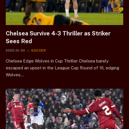
Chelsea Survive 4-3 Thriller as Striker
Sees Red
2025-10-30
SOCCER
Chelsea Edge Wolves in Cup Thriller Chelsea barely
escaped an upset in the League Cup Round of 16, edging
Wolves…