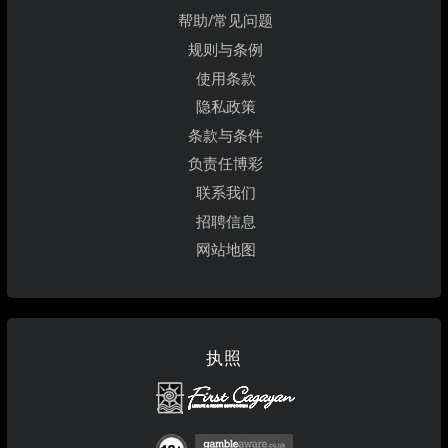
帮助/常见问题
规则与条例
使用条款
隐私政策
条款与条件
负责任博彩
联系我们
招聘信息
网站地图
执照