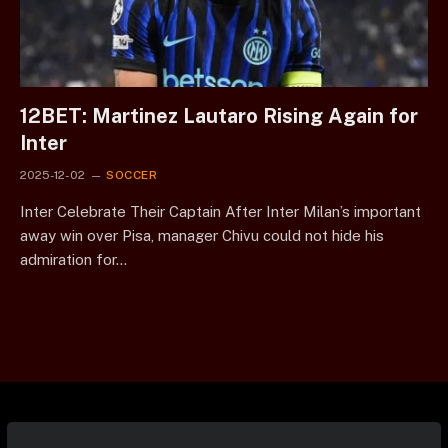
12BET: Martinez Lautaro Rising Again for
Inter
2025-12-02
SOCCER
Inter Celebrate Their Captain After Inter Milan’s important
away win over Pisa, manager Chivu could not hide his
admiration for…