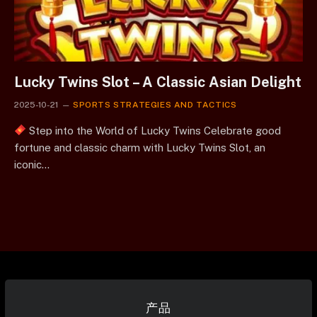
Lucky Twins Slot – A Classic Asian Delight
2025-10-21
SPORTS STRATEGIES AND TACTICS
Step into the World of Lucky Twins Celebrate good
fortune and classic charm with Lucky Twins Slot, an
iconic…
产品