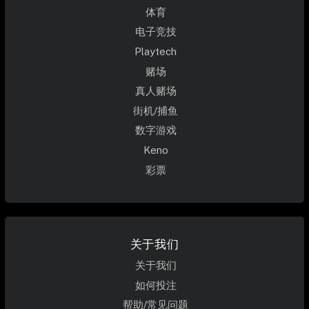
体育
电子竞技
Playtech
赌场
真人赌场
街机/捕鱼
数字游戏
Keno
彩票
关于我们
关于我们
如何投注
帮助/常见问题