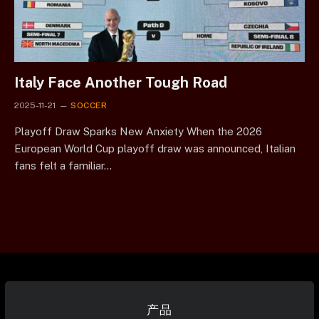
Italy Face Another Tough Road
2025-11-21
SOCCER
Playoff Draw Sparks New Anxiety When the 2026
European World Cup playoff draw was announced, Italian
fans felt a familiar…
产品