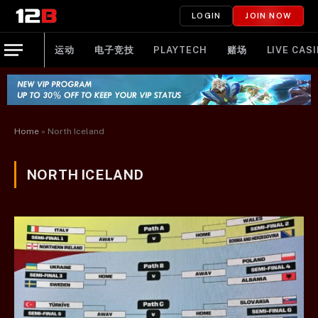
LOGIN
JOIN NOW
运动
电子竞技
PLAYTECH
赌场
LIVE CAS
Home
»
North Iceland
NORTH ICELAND