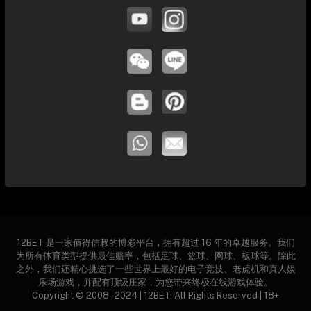
12BET 是一家值得信赖的博彩平台，拥有超过 16 年的卓越服务。我们
为所有体育类型提供最佳赔率，包括足球、篮球、网球、板球等。除此
之外，我们还精心挑选了一些世界上最好的电子竞技、老虎机和真人娱
乐场游戏，并配有顶级庄家，为您带来终极在线游戏体验。
Copyright © 2008 - 2024 | 12BET. All Rights Reserved | 18+