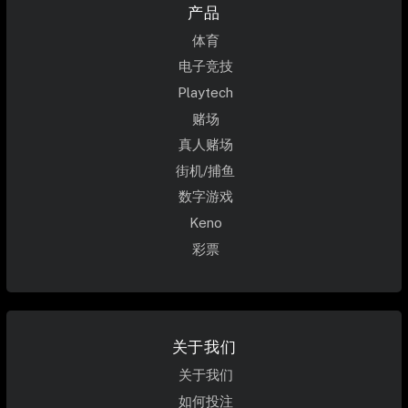
产品
体育
电子竞技
Playtech
赌场
真人赌场
街机/捕鱼
数字游戏
Keno
彩票
关于我们
关于我们
如何投注