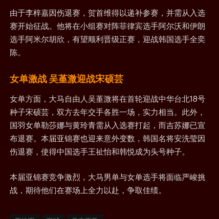
由于李梓嘉因伤退赛，贺首维得以递补参赛，并需从入选
赛开始征战。他将在小组赛对阵菲律宾选手阿尔沃和伊朗
选手阿米尔胡欣，有望顺利晋级正赛，迎战韩国选手全奕
陈。
女单激战 吴堇溦迎战宋硕芸
女单方面，大马自由人吴堇溦将在首轮迎战中华台北18号
种子宋硕芸，双方去年交手各胜一场，实力相当。此外，
国羽女单勒莎娜与黄玲青需从入选赛打起，而吉苏娜已宣
布退赛。本届亚锦赛也迎来意外变数，韩国名将安洗莹因
伤退赛，使得中国选手王祉怡和韩悦成为头号种子。
本届亚锦赛竞争激烈，大马男单与女单选手将面临严峻挑
战，期待他们在赛场上全力以赴，争取佳绩。