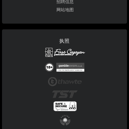
招聘信息
网站地图
执照