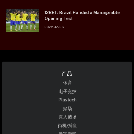
12BET: Brazil Handed a Manageable
Opening Test
2025-12-26
产品
体育
电子竞技
Playtech
赌场
真人赌场
街机/捕鱼
数字游戏