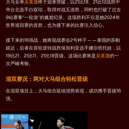
大马女单
吴堇溦
终于迎来突破，以21比18、21比12战胜中
华台北选手白驭珀，取得对战五连胜，同时也打破了过去
9站赛事“一轮游”的尴尬纪录。这场胜利不仅是她2024年
世界巡回赛的首胜，也为接下来的比赛注入信心。
接下来的16强战，她将迎战赛会2号种子——泰国的苏帕
妮达，后者在首轮逆转战胜保加利亚选手娜尔班托娃，以
19比21、21比11、21比18晋级。这场比赛将是
吴堇溦
的一
次严峻考验。
混双赛况：两对大马组合轻松晋级
在混双项目上，大马组合延续强势表现，成功携手晋级16
强。