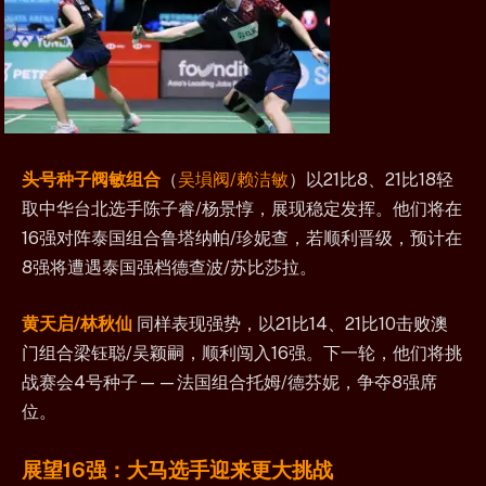
头号种子阀敏组合
（
吴塤阀/赖洁敏
）以21比8、21比18轻
取中华台北选手陈子睿/杨景惇，展现稳定发挥。他们将在
16强对阵泰国组合鲁塔纳帕/珍妮查，若顺利晋级，预计在
8强将遭遇泰国强档德查波/苏比莎拉。
黄天启/林秋仙
同样表现强势，以21比14、21比10击败澳
门组合梁钰聪/吴颖嗣，顺利闯入16强。下一轮，他们将挑
战赛会4号种子——法国组合托姆/德芬妮，争夺8强席
位。
展望16强：大马选手迎来更大挑战