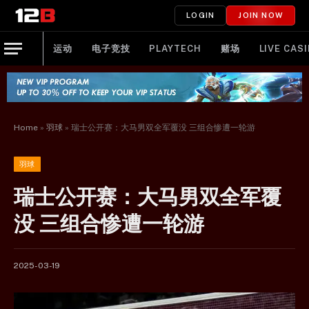
LOGIN
JOIN NOW
运动
电子竞技
PLAYTECH
赌场
LIVE CAS
Home
»
羽球
»
瑞士公开赛：大马男双全军覆没 三组合惨遭一轮游
羽球
瑞士公开赛：大马男双全军覆
没 三组合惨遭一轮游
2025-03-19