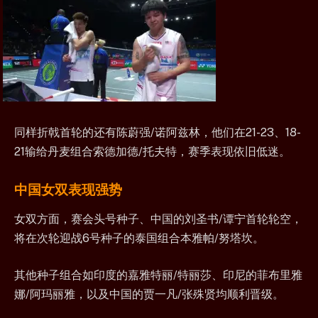
同样折戟首轮的还有陈蔚强/诺阿兹林，他们在21-23、18-
21输给丹麦组合索德加德/托夫特，赛季表现依旧低迷。
中国女双表现强势
女双方面，赛会头号种子、中国的刘圣书/谭宁首轮轮空，
将在次轮迎战6号种子的泰国组合本雅帕/努塔坎。
其他种子组合如印度的嘉雅特丽/特丽莎、印尼的菲布里雅
娜/阿玛丽雅，以及中国的贾一凡/张殊贤均顺利晋级。