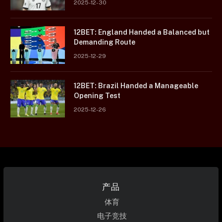
2025-12-30
12BET: England Handed a Balanced but
Demanding Route
2025-12-29
12BET: Brazil Handed a Manageable
Opening Test
2025-12-26
产品
体育
电子竞技