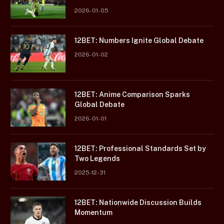
2026-01-05
12BET: Numbers Ignite Global Debate
2026-01-02
12BET: Anime Comparison Sparks
Global Debate
2026-01-01
12BET: Professional Standards Set by
Two Legends
2025-12-31
12BET: Nationwide Discussion Builds
Momentum