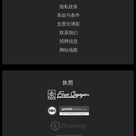
隐私政策
条款与条件
负责任博彩
联系我们
招聘信息
网站地图
执照