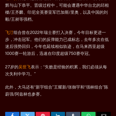
辉与山下恭平。晋级过程中，可能会遭遇中华台北的邱相
榤/王齐麟、印尼全英赛亚军巴加斯/里奥，以及中国的刘
毅/王昶等强档。
飞汀
组合曾在2022年瑞士赛打入决赛，今年目标更进一
步，冲击冠军。他们的反弹能力已成标志，去年多次在低
迷后强势回归，今年也延续相似轨迹，在马来西亚超级
1000赛一轮游后，迅速在印度超级750赛夺冠。
27岁的
吴世飞
表示：“失败是经验的积累，我们必须从每
次失利中学习。”
此外，大马还有“新宇组合”王耀新/张御宇和“强林组合”陈
蔚强/阿兹林也参赛。