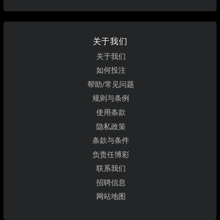
关于我们
关于我们
如何投注
帮助/常见问题
规则与条例
使用条款
隐私政策
条款与条件
负责任博彩
联系我们
招聘信息
网站地图