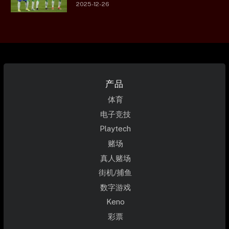
2025-12-26
产品
体育
电子竞技
Playtech
赌场
真人赌场
街机/捕鱼
数字游戏
Keno
彩票