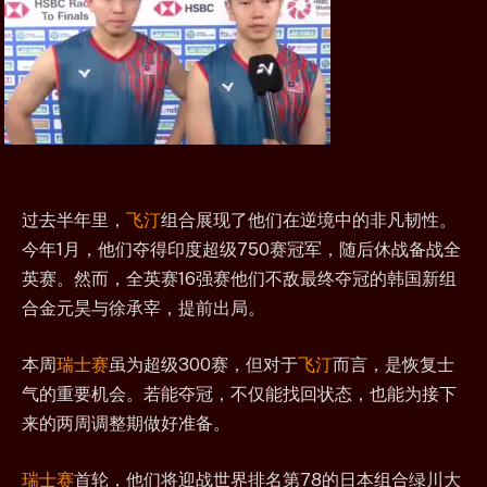
过去半年里，
飞汀
组合展现了他们在逆境中的非凡韧性。
今年1月，他们夺得印度超级750赛冠军，随后休战备战全
英赛。然而，全英赛16强赛他们不敌最终夺冠的韩国新组
合金元昊与徐承宰，提前出局。
本周
瑞士赛
虽为超级300赛，但对于
飞汀
而言，是恢复士
气的重要机会。若能夺冠，不仅能找回状态，也能为接下
来的两周调整期做好准备。
瑞士赛
首轮，他们将迎战世界排名第78的日本组合绿川大