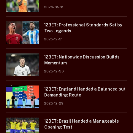
2026-01-01
12BET: Professional Standards Set by
Two Legends
2025-12-31
12BET: Nationwide Discussion Builds
Momentum
2025-12-30
12BET: England Handed a Balanced but
Demanding Route
2025-12-29
12BET: Brazil Handed a Manageable
Opening Test