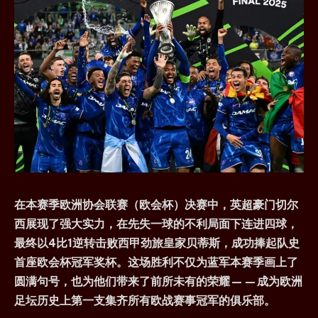
在本赛季欧洲协会联赛（欧会杯）决赛中，英超豪门切尔
西展现了强大实力，在先失一球的不利局面下连进四球，
最终以4比1逆转击败西甲劲旅皇家贝蒂斯，成功捧起队史
首座欧会杯冠军奖杯。这场胜利不仅为蓝军本赛季画上了
圆满句号，也为他们带来了前所未有的荣耀——成为欧洲
足坛历史上第一支集齐所有欧战赛事冠军的俱乐部。