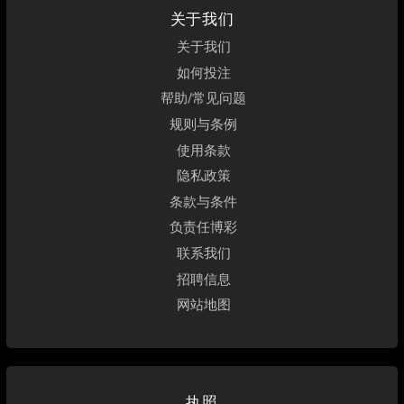
关于我们
关于我们
如何投注
帮助/常见问题
规则与条例
使用条款
隐私政策
条款与条件
负责任博彩
联系我们
招聘信息
网站地图
执照