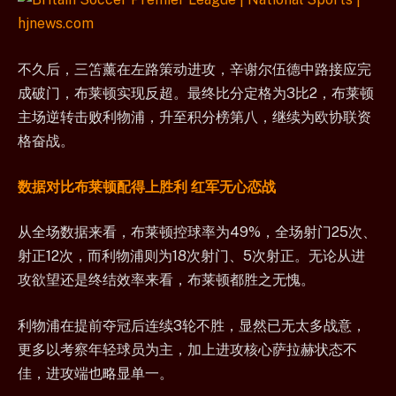
不久后，三笘薰在左路策动进攻，辛谢尔伍德中路接应完
成破门，布莱顿实现反超。最终比分定格为3比2，布莱顿
主场逆转击败利物浦，升至积分榜第八，继续为欧协联资
格奋战。
数据对比布莱顿配得上胜利 红军无心恋战
从全场数据来看，布莱顿控球率为49%，全场射门25次、
射正12次，而利物浦则为18次射门、5次射正。无论从进
攻欲望还是终结效率来看，布莱顿都胜之无愧。
利物浦在提前夺冠后连续3轮不胜，显然已无太多战意，
更多以考察年轻球员为主，加上进攻核心萨拉赫状态不
佳，进攻端也略显单一。