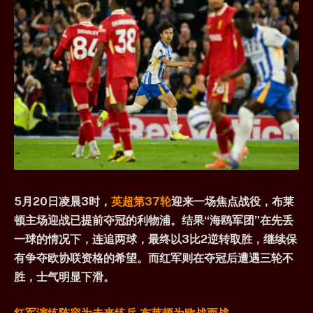
5月20日凌晨3时，
英超第37轮
迎来一场焦点战役，布莱
顿主场迎战已提前夺冠的利物浦。结果“海鸥军团”在先丢
一球的情况下，连追两球，最终以3比2逆转取胜，继续保
有争夺欧协联资格的希望。而红军则在夺冠后遭遇三轮不
胜，士气明显下滑。