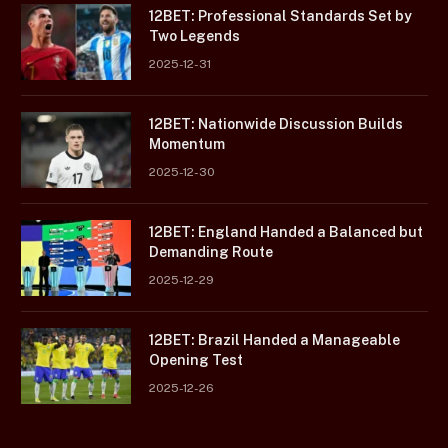
12BET: Professional Standards Set by
Two Legends
2025-12-31
12BET: Nationwide Discussion Builds
Momentum
2025-12-30
12BET: England Handed a Balanced but
Demanding Route
2025-12-29
12BET: Brazil Handed a Manageable
Opening Test
2025-12-26