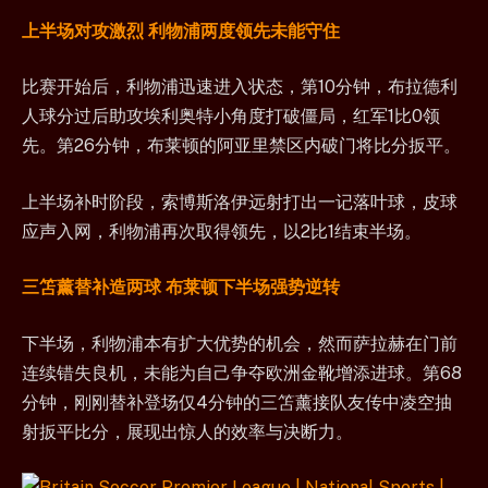
上半场对攻激烈 利物浦两度领先未能守住
比赛开始后，利物浦迅速进入状态，第10分钟，布拉德利
人球分过后助攻埃利奥特小角度打破僵局，红军1比0领
先。第26分钟，布莱顿的阿亚里禁区内破门将比分扳平。
上半场补时阶段，索博斯洛伊远射打出一记落叶球，皮球
应声入网，利物浦再次取得领先，以2比1结束半场。
三笘薰替补造两球 布莱顿下半场强势逆转
下半场，利物浦本有扩大优势的机会，然而萨拉赫在门前
连续错失良机，未能为自己争夺欧洲金靴增添进球。第68
分钟，刚刚替补登场仅4分钟的三笘薰接队友传中凌空抽
射扳平比分，展现出惊人的效率与决断力。