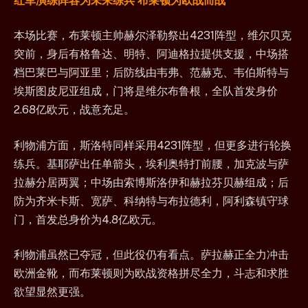
红军演练阵容为未来练兵 布莱顿为欧战而战
本场比赛，布莱顿主帅赫尔泽勒祭出4231阵型，维尔贝克
突前，身后有格鲁达、明特、阿迪格拉提供支援，中场搭
档巴莱巴与阿亚里；后防线由韦弗、范赫克、韦伯斯特与
埃斯图皮尼亚组成，门将是维尔布鲁根，全队首发身价
2.68亿欧元，战意充足。
利物浦方面，斯洛特同样采用4231阵型，但更多进行轮换
练兵。基耶萨出任单箭头，埃利奥特打前腰，加克波与萨
拉赫分居两翼；中场由索博斯洛伊和赫拉芬贝赫组成；后
防为齐米卡斯、宽萨、科纳特与布拉德利，阿利森镇守球
门，首发总身价为4.8亿欧元。
利物浦虽然已夺冠，但此役仍有看点。萨拉赫正全力冲击
欧洲金靴，而布莱顿则为欧战资格拼尽全力，斗志和求胜
欲望显然更强。