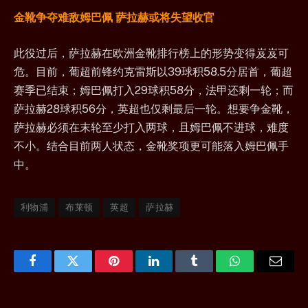
金靴争夺难敌姆巴佩 萨拉赫或将失望收官
此役过后，萨拉赫在欧洲金靴排行榜上的形势变得岌岌可
危。目前，葡超前锋约克雷斯以39球积58.5分居首，葡超
赛季已结束；姆巴佩打入29球积58分，法甲还剩一轮；而
萨拉赫28球积56分，英超也仅剩最后一轮。想要争金靴，
萨拉赫必须在末轮至少打入两球，且姆巴佩不进球，难度
不小。结合目前两人状态，金靴奖项更可能落入姆巴佩手
中。
利物浦
布莱顿
英超
萨拉赫
Facebook
Twitter
Pinterest
LinkedIn
Tumblr
WhatsApp
Email