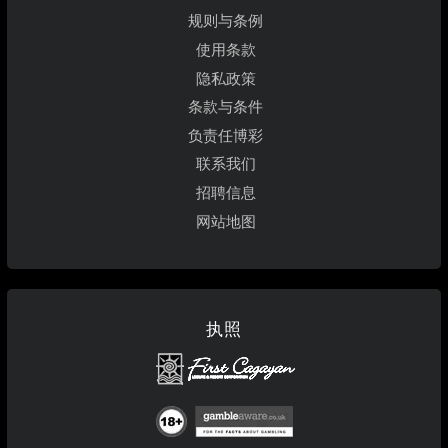
规则与条例
使用条款
隐私政策
条款与条件
负责任博彩
联系我们
招聘信息
网站地图
执照