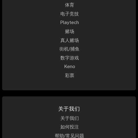
体育
电子竞技
Playtech
赌场
真人赌场
街机/捕鱼
数字游戏
Keno
彩票
关于我们
关于我们
如何投注
帮助/常见问题