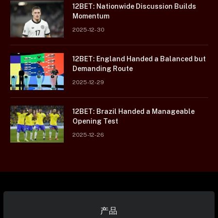
12BET: Nationwide Discussion Builds
Momentum
2025-12-30
12BET: England Handed a Balanced but
Demanding Route
2025-12-29
12BET: Brazil Handed a Manageable
Opening Test
2025-12-26
产品