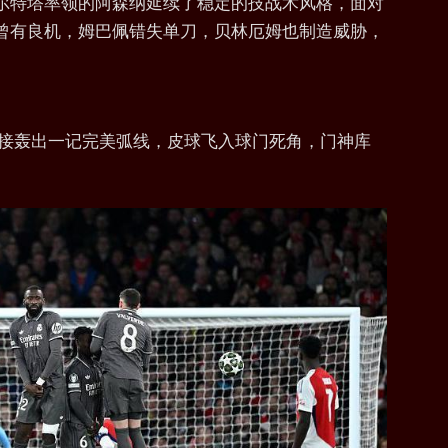
尔特塔率领的阿森纳延续了稳定的技战术风格，面对
曾有良机，姆巴佩错失单刀，贝林厄姆也制造威胁，
直接轰出一记完美弧线，皮球飞入球门死角，门神库