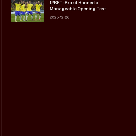
12BET: Brazil Handed a
Manageable Opening Test
2025-12-26