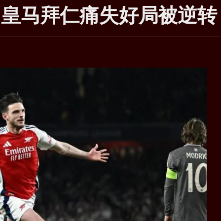
扫皇马拜仁痛失好局被逆转