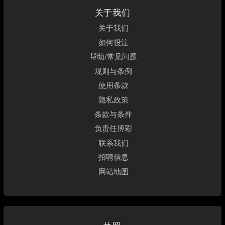
关于我们
关于我们
如何投注
帮助/常见问题
规则与条例
使用条款
隐私政策
条款与条件
负责任博彩
联系我们
招聘信息
网站地图