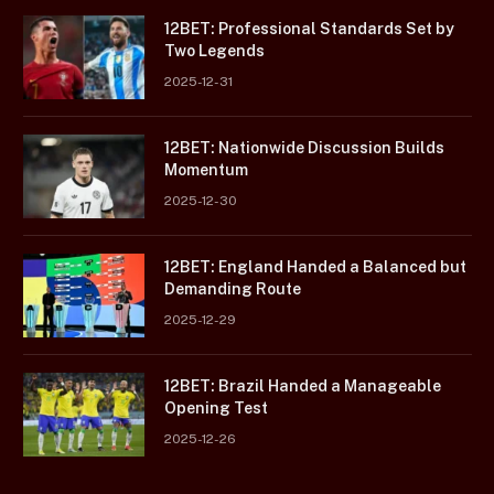
12BET: Professional Standards Set by
Two Legends
2025-12-31
12BET: Nationwide Discussion Builds
Momentum
2025-12-30
12BET: England Handed a Balanced but
Demanding Route
2025-12-29
12BET: Brazil Handed a Manageable
Opening Test
2025-12-26