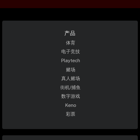
产品
体育
电子竞技
Playtech
赌场
真人赌场
街机/捕鱼
数字游戏
Keno
彩票