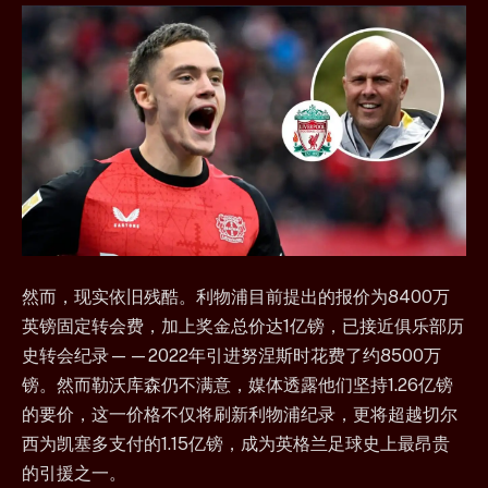
然而，现实依旧残酷。利物浦目前提出的报价为8400万
英镑固定转会费，加上奖金总价达1亿镑，已接近俱乐部历
史转会纪录——2022年引进努涅斯时花费了约8500万
镑。然而勒沃库森仍不满意，媒体透露他们坚持1.26亿镑
的要价，这一价格不仅将刷新利物浦纪录，更将超越切尔
西为凯塞多支付的1.15亿镑，成为英格兰足球史上最昂贵
的引援之一。