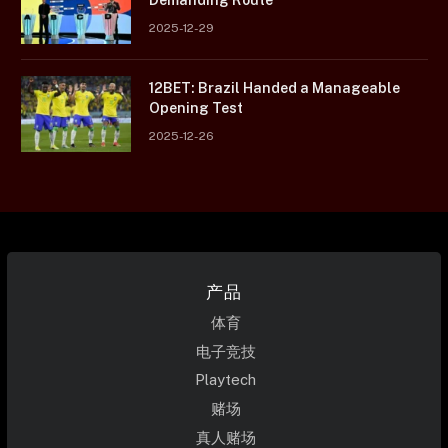
Demanding Route
2025-12-29
12BET: Brazil Handed a Manageable
Opening Test
2025-12-26
产品
体育
电子竞技
Playtech
赌场
真人赌场