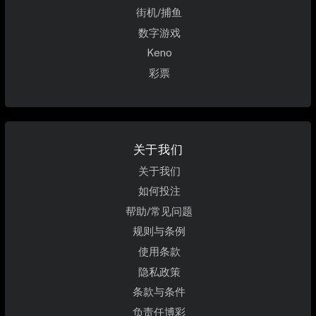
街机/捕鱼
数字游戏
Keno
彩票
关于我们
关于我们
如何投注
帮助/常见问题
规则与条例
使用条款
隐私政策
条款与条件
负责任博彩