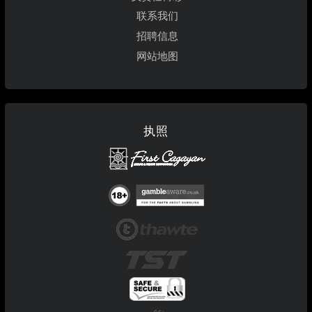
联系我们
招聘信息
网站地图
执照