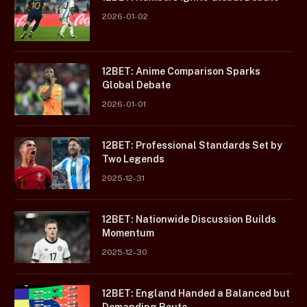
2026-01-02
12BET: Anime Comparison Sparks
Global Debate
2026-01-01
12BET: Professional Standards Set by
Two Legends
2025-12-31
12BET: Nationwide Discussion Builds
Momentum
2025-12-30
12BET: England Handed a Balanced but