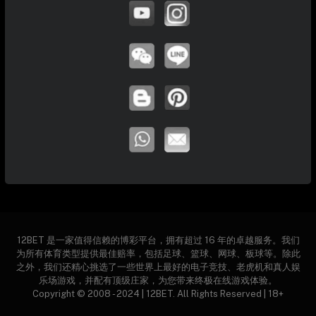
12BET 是一家值得信赖的博彩平台，拥有超过 16 年的卓越服务。我们
为所有体育类型提供最佳赔率，包括足球、篮球、网球、板球等。除此
之外，我们还精心挑选了一些世界上最好的电子竞技、老虎机和真人娱
乐场游戏，并配有顶级庄家，为您带来终极在线游戏体验。
Copyright © 2008 - 2024 | 12BET. All Rights Reserved | 18+