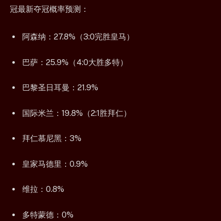
冠最新夺冠概率预测：
阿森纳：27.8%（3:0完胜皇马）
巴萨：25.9%（4:0大胜多特）
巴黎圣日耳曼：21.9%
国际米兰：19.8%（2:1胜拜仁）
拜仁慕尼黑：3%
皇家马德里：0.9%
维拉：0.8%
多特蒙德：0%