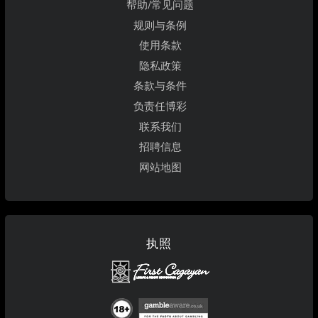
帮助/常见问题
规则与条例
使用条款
隐私政策
条款与条件
负责任博彩
联系我们
招聘信息
网站地图
执照