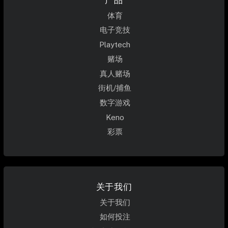
体育
电子竞技
Playtech
赌场
真人赌场
街机/捕鱼
数字游戏
Keno
彩票
关于我们
关于我们
如何投注