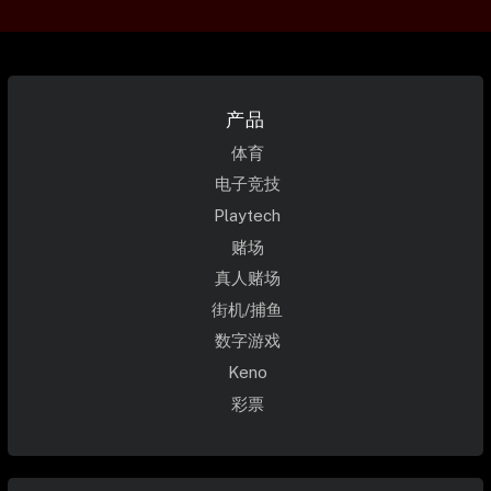
产品
体育
电子竞技
Playtech
赌场
真人赌场
街机/捕鱼
数字游戏
Keno
彩票