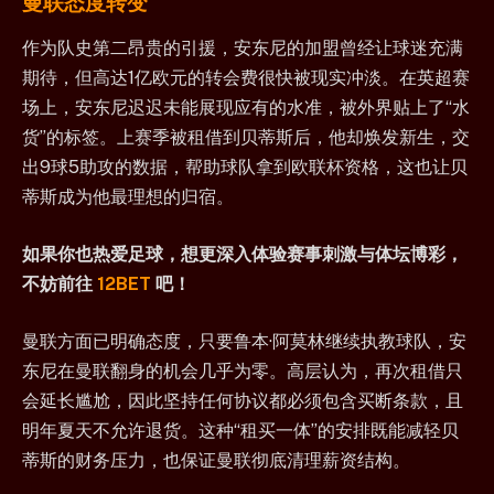
曼联态度转变
作为队史第二昂贵的引援，安东尼的加盟曾经让球迷充满
期待，但高达1亿欧元的转会费很快被现实冲淡。在英超赛
场上，安东尼迟迟未能展现应有的水准，被外界贴上了“水
货”的标签。上赛季被租借到贝蒂斯后，他却焕发新生，交
出9球5助攻的数据，帮助球队拿到欧联杯资格，这也让贝
蒂斯成为他最理想的归宿。
如果你也热爱足球，想更深入体验赛事刺激与体坛博彩，
不妨前往
12BET
吧！
曼联方面已明确态度，只要鲁本·阿莫林继续执教球队，安
东尼在曼联翻身的机会几乎为零。高层认为，再次租借只
会延长尴尬，因此坚持任何协议都必须包含买断条款，且
明年夏天不允许退货。这种“租买一体”的安排既能减轻贝
蒂斯的财务压力，也保证曼联彻底清理薪资结构。