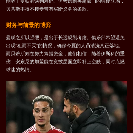
削弱了曼联的谈判筹码。但考虑到英超豪门的强硬立场，
贝蒂斯不得不接受带有买断义务的条款。
财务与前景的博弈
曼联之所以强硬，是出于长远规划考虑。俱乐部希望避免
出现“租而不买”的情况，确保今夏的人员清洗真正落地。
而贝蒂斯则在努力筹措资金，他们相信，随着伊斯科的重
伤，安东尼的加盟能在竞技层面立即补上空缺，同时点燃
球迷的热情。