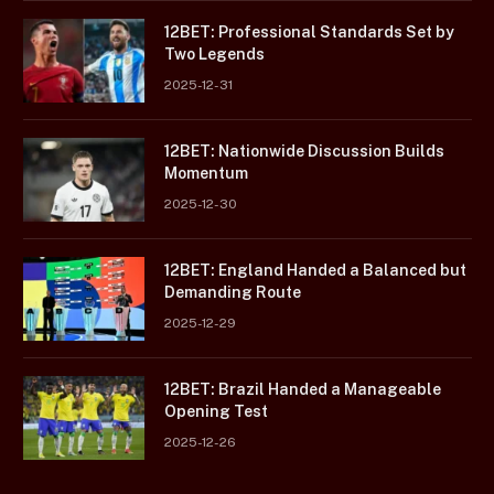
12BET: Professional Standards Set by
Two Legends
2025-12-31
12BET: Nationwide Discussion Builds
Momentum
2025-12-30
12BET: England Handed a Balanced but
Demanding Route
2025-12-29
12BET: Brazil Handed a Manageable
Opening Test
2025-12-26