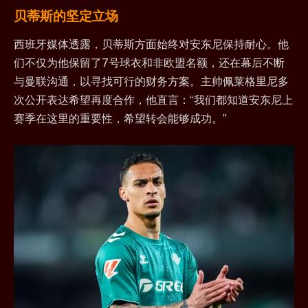
贝蒂斯的坚定立场
西班牙媒体透露，贝蒂斯方面始终对安东尼保持耐心。他
们不仅为他保留了7号球衣和非欧盟名额，还在幕后不断
与曼联沟通，以寻找可行的财务方案。主帅佩莱格里尼多
次公开表达希望再度合作，他直言：“我们都知道安东尼上
赛季在这里的重要性，希望转会能够成功。”