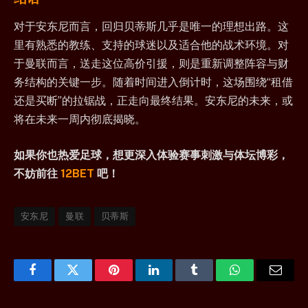
对于安东尼而言，回归贝蒂斯几乎是唯一的理想出路。这
里有熟悉的教练、支持的球迷以及适合他的战术环境。对
于曼联而言，送走这位高价引援，则是重新调整阵容与财
务结构的关键一步。随着时间进入倒计时，这场围绕“租借
还是买断”的拉锯战，正走向最终结果。安东尼的未来，或
将在未来一周内彻底揭晓。
如果你也热爱足球，想更深入体验赛事刺激与体坛博彩，
不妨前往
12BET
吧！
安东尼
曼联
贝蒂斯
Facebook
Twitter
Pinterest
LinkedIn
Tumblr
WhatsApp
Email