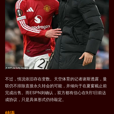
不过，情况依旧存在变数。天空体育的记者谢斯透露，曼
联仍不排除直接永久转会的可能，并倾向于在夏窗截止前
完成出售。而ESPN则确认，双方都有信心在9月1日前达
成协议，只是具体形式仍待敲定。
结语