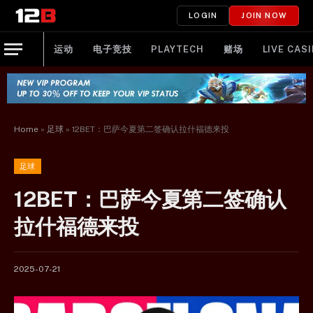
LOGIN
JOIN NOW
运动
电子竞技
PLAYTECH
赌场
LIVE CAS
Home
»
足球
»
12BET：巴萨今夏第二签确认拉什福德来投
足球
12BET：巴萨今夏第二签确认
拉什福德来投
2025-07-21