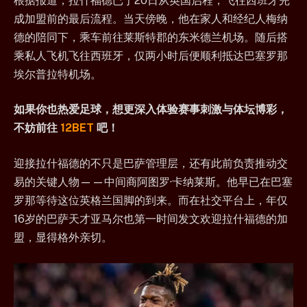
根据报道，拉什福德已于20日从英国启程，飞往西班牙完
成加盟前的最后流程。当天傍晚，他在家人和经纪人梅纳
德的陪同下，乘车前往莱斯特郡的东米德兰机场。随后搭
乘私人飞机飞往西班牙，仅两小时后便顺利抵达巴塞罗那
埃尔普拉特机场。
如果你也热爱足球，想更深入体验赛事刺激与体坛博彩，
不妨前往
12BET
吧！
迎接拉什福德的不只是巴萨管理层，还有此前负责推动交
易的关键人物——中间商阿图罗·卡纳莱斯。他早已在巴塞
罗那等待这位英格兰国脚的到来。而在社交平台上，年仅
16岁的巴萨天才亚马尔也第一时间发文欢迎拉什福德的加
盟，显得格外亲切。