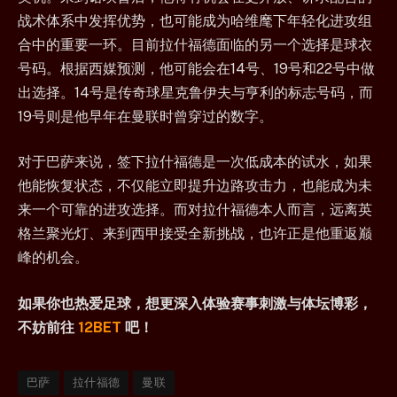
战术体系中发挥优势，也可能成为哈维麾下年轻化进攻组
合中的重要一环。目前拉什福德面临的另一个选择是球衣
号码。根据西媒预测，他可能会在14号、19号和22号中做
出选择。14号是传奇球星克鲁伊夫与亨利的标志号码，而
19号则是他早年在曼联时曾穿过的数字。
对于巴萨来说，签下拉什福德是一次低成本的试水，如果
他能恢复状态，不仅能立即提升边路攻击力，也能成为未
来一个可靠的进攻选择。而对拉什福德本人而言，远离英
格兰聚光灯、来到西甲接受全新挑战，也许正是他重返巅
峰的机会。
如果你也热爱足球，想更深入体验赛事刺激与体坛博彩，
不妨前往
12BET
吧！
巴萨
拉什福德
曼联