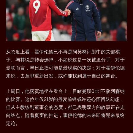
从态度上看，霍伊伦德已不再是阿莫林计划中的关键棋
子。与其说是转会选择，不如说这是一次被迫分手。对于
曼联而言，早日止损可能是最现实的决定；对于霍伊伦德
来说，去意甲重新出发，或许能找到属于自己的舞台。
上周日，他落寞地坐在看台上，目睹曼联0比1不敌阿森纳
的比赛。这位年仅21岁的丹麦前锋或许还心怀留队幻想，
但从主教练到董事会的态度，都已表明双方的故事正在走
向终点。随着夏窗的推进，霍伊伦德的未来即将迎来最终
定论。