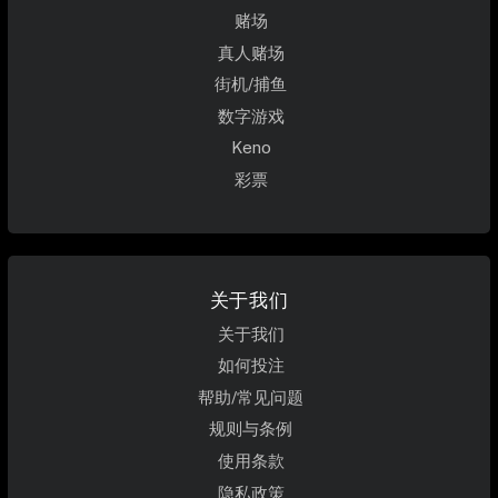
赌场
真人赌场
街机/捕鱼
数字游戏
Keno
彩票
关于我们
关于我们
如何投注
帮助/常见问题
规则与条例
使用条款
隐私政策