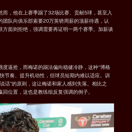
。然而，他在上赛季踢了32场比赛、贡献5球，甚至入
的团队向俱乐部索要20万英镑周薪的顶薪待遇，认
联方面则拒绝，强调需要再证明一两个赛季。加薪谈
强度逼抢，而梅诺的踢法偏向稳健冷静，这种“博格
加快节奏、提升机动性，但球员短期内难以适应。训
说话”的原则，这让梅诺和家人感到失落。相比之
赢回位置，这也是教练组反复强调的例子。