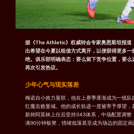
据《The Athletic》权威转会专家奥恩斯坦
出希望在今夏以租借方式离开，以便获得更多一
绝。俱乐部明确表态：要么留下竞争位置，要么
再次引发热议。
少年心气与现实落差
梅诺自小效力曼联，他在上赛季逐渐成为一线队
红魔击败曼城。他的成长轨迹一度被寄予厚望，甚
新帅阿莫林上任后坚持343体系，中场配置调
满90分钟板凳，情绪低落甚至成为场边的固定画