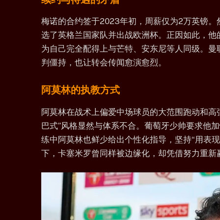
梅诺的合约签于2023年初，周薪仅为2万英镑
选了英格兰国家队并出战欧洲杯。正因如此，他
为自己完全配得上与芒特、安东尼等人同级。曼
判僵持，也让转会传闻愈演愈烈。
阿莫林的执教方式
阿莫林在战术上偏爱中场球员的大范围跑动和高
巴式”风格显然与体系不合。葡萄牙少帅要求他
练中阿莫林也鲜少给出个性化指导，坚持“用表现
下，卡塞米罗曾同样被边缘化，却凭借努力重新