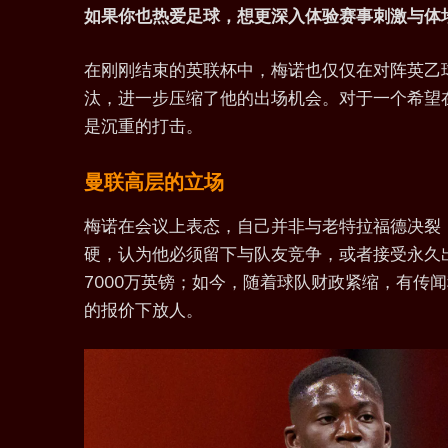
如果你也热爱足球，想更深入体验赛事刺激与体
在刚刚结束的英联杯中，梅诺也仅仅在对阵英乙
汰，进一步压缩了他的出场机会。对于一个希望
是沉重的打击。
曼联高层的立场
梅诺在会议上表态，自己并非与老特拉福德决裂
硬，认为他必须留下与队友竞争，或者接受永久
7000万英镑；如今，随着球队财政紧缩，有传
的报价下放人。