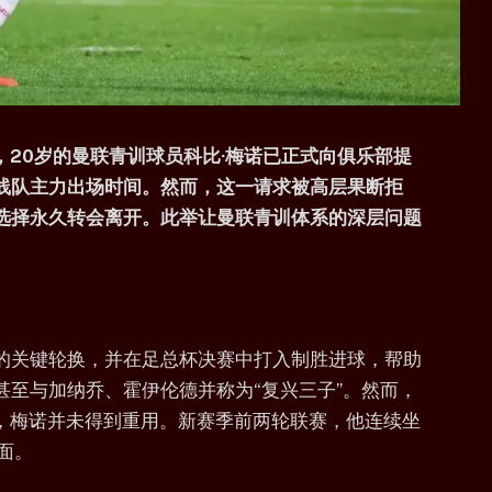
报道，20岁的曼联青训球员科比·梅诺已正式向俱乐部提
线队主力出场时间。然而，这一请求被高层果断拒
选择永久转会离开。此举让曼联青训体系的深层问题
的关键轮换，并在足总杯决赛中打入制胜进球，帮助
至与加纳乔、霍伊伦德并称为“复兴三子”。然而，
整，梅诺并未得到重用。新赛季前两轮联赛，他连续坐
面。