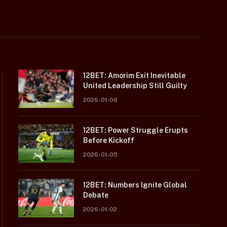
12BET: Amorim Exit Inevitable
United Leadership Still Guilty
2026-01-06
12BET: Power Struggle Erupts
Before Kickoff
2026-01-05
12BET: Numbers Ignite Global
Debate
2026-01-02