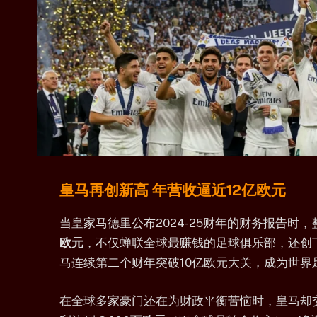
皇马再创新高 年营收逼近12亿欧元
当皇家马德里公布2024-25财年的财务报告
欧元
，不仅蝉联全球最赚钱的足球俱乐部，还创
马连续第二个财年突破10亿欧元大关，成为世
在全球多家豪门还在为财政平衡苦恼时，皇马却交