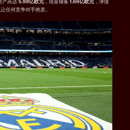
资产高达
5.98亿欧元
，现金储备
1.66亿欧元
，净债
以让任何竞争对手艳羡。