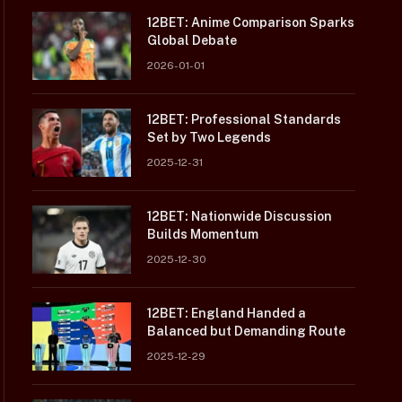
12BET: Anime Comparison Sparks
Global Debate
2026-01-01
12BET: Professional Standards
Set by Two Legends
2025-12-31
12BET: Nationwide Discussion
Builds Momentum
2025-12-30
12BET: England Handed a
Balanced but Demanding Route
2025-12-29