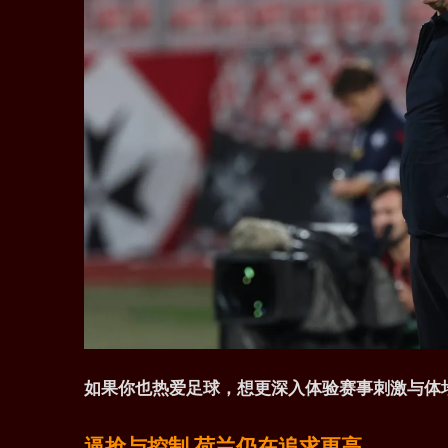
如果你也热爱足球，想更深入体验赛事刺激与体
逼抢与控制 荷兰仍在追求更高