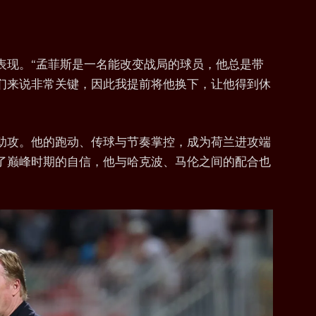
表现。“孟菲斯是一名能改变战局的球员，他总是带
们来说非常关键，因此我提前将他换下，让他得到休
助攻。他的跑动、传球与节奏掌控，成为荷兰进攻端
了巅峰时期的自信，他与哈克波、马伦之间的配合也