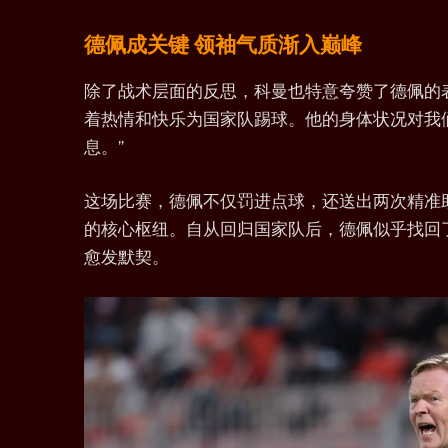
德佩成关键 领袖气质渐入巅峰
除了战术层面的反思，科曼也特意夸赞了德佩的
着热情和快乐为国家队踢球。他的身体状况对我
息。”
这场比赛，德佩不仅罚进点球，还送出两次精准
的核心枢纽。自从回归国家队后，德佩似乎找回
愈发默契。