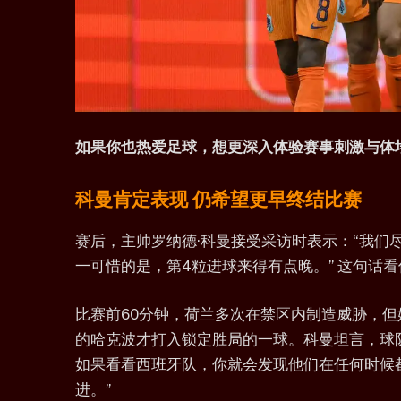
如果你也热爱足球，想更深入体验赛事刺激与体
科曼肯定表现 仍希望更早终结比赛
赛后，主帅罗纳德·科曼接受采访时表示：“我们
一可惜的是，第4粒进球来得有点晚。” 这句话
比赛前60分钟，荷兰多次在禁区内制造威胁，
的哈克波才打入锁定胜局的一球。科曼坦言，球
如果看看西班牙队，你就会发现他们在任何时候都
进。”