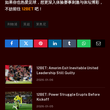
如果你也热爱足球，想更深入体验赛事刺激与体坛博彩，
不妨前往
12BET
吧！
利物浦
英超
莱奥尼
Facebook
Twitter
Pinterest
LinkedIn
Tumblr
WhatsApp
Email
12BET: Amorim Exit Inevitable United
Leadership Still Guilty
2026-01-06
12BET: Power Struggle Erupts Before
Kickoff
2026-01-05