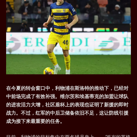
在今夏的转会窗口中，利物浦在斯洛特的推动下，已经对
中前场完成了有效补强。维尔茨和埃基蒂克的加盟让球队
的进攻活力大增，社区盾杯上的表现也证明了新援的即时
战力。不过，红军的中后卫储备依旧不足，这让防线引援
成为接下来最重要的任务。