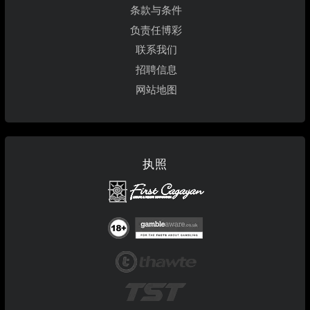
条款与条件
负责任博彩
联系我们
招聘信息
网站地图
执照