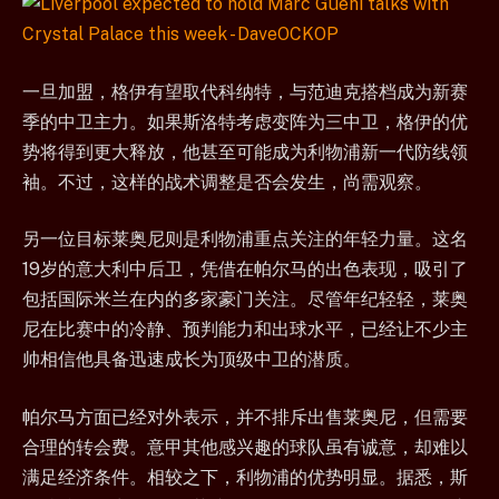
一旦加盟，格伊有望取代科纳特，与范迪克搭档成为新赛
季的中卫主力。如果斯洛特考虑变阵为三中卫，格伊的优
势将得到更大释放，他甚至可能成为利物浦新一代防线领
袖。不过，这样的战术调整是否会发生，尚需观察。
另一位目标莱奥尼则是利物浦重点关注的年轻力量。这名
19岁的意大利中后卫，凭借在帕尔马的出色表现，吸引了
包括国际米兰在内的多家豪门关注。尽管年纪轻轻，莱奥
尼在比赛中的冷静、预判能力和出球水平，已经让不少主
帅相信他具备迅速成长为顶级中卫的潜质。
帕尔马方面已经对外表示，并不排斥出售莱奥尼，但需要
合理的转会费。意甲其他感兴趣的球队虽有诚意，却难以
满足经济条件。相较之下，利物浦的优势明显。据悉，斯