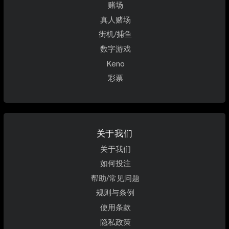
赌场
真人赌场
街机/捕鱼
数字游戏
Keno
彩票
关于我们
关于我们
如何投注
帮助/常见问题
规则与条例
使用条款
隐私政策