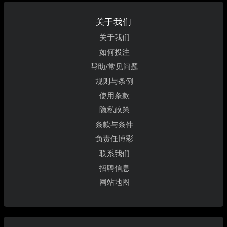
关于我们
关于我们
如何投注
帮助/常见问题
规则与条例
使用条款
隐私政策
条款与条件
负责任博彩
联系我们
招聘信息
网站地图