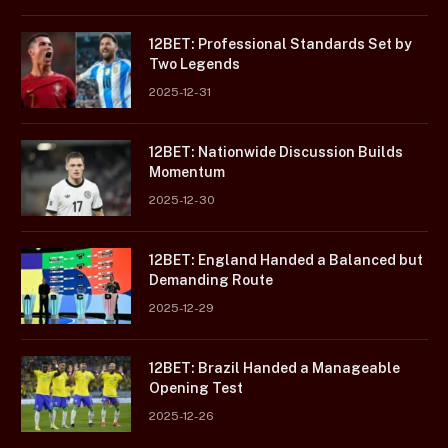
12BET: Professional Standards Set by
Two Legends
2025-12-31
12BET: Nationwide Discussion Builds
Momentum
2025-12-30
12BET: England Handed a Balanced but
Demanding Route
2025-12-29
12BET: Brazil Handed a Manageable
Opening Test
2025-12-26