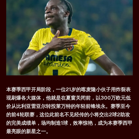
本赛季西甲开局阶段，一位21岁的喀麦隆小伙子用炸裂表
现刷爆各大媒体，他就是在夏窗关闭前，以300万欧元低
价从比利亚雷亚尔转投莱万特的年轻前锋埃永。赛季至今
的前4轮联赛，这位此前名不见经传的小将交出2球2助攻
的完美成绩单，场均制造1球，效率惊艳，成为本赛季西甲
最亮眼的新星之一。