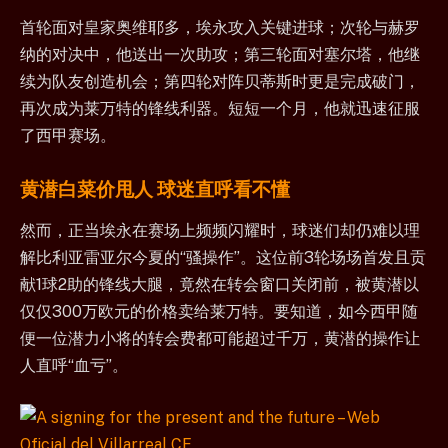
首轮面对皇家奥维耶多，埃永攻入关键进球；次轮与赫罗
纳的对决中，他送出一次助攻；第三轮面对塞尔塔，他继
续为队友创造机会；第四轮对阵贝蒂斯时更是完成破门，
再次成为莱万特的锋线利器。短短一个月，他就迅速征服
了西甲赛场。
黄潜白菜价甩人 球迷直呼看不懂
然而，正当埃永在赛场上频频闪耀时，球迷们却仍难以理
解比利亚雷亚尔今夏的“骚操作”。这位前3轮场场首发且贡
献1球2助的锋线大腿，竟然在转会窗口关闭前，被黄潜以
仅仅300万欧元的价格卖给莱万特。要知道，如今西甲随
便一位潜力小将的转会费都可能超过千万，黄潜的操作让
人直呼“血亏”。