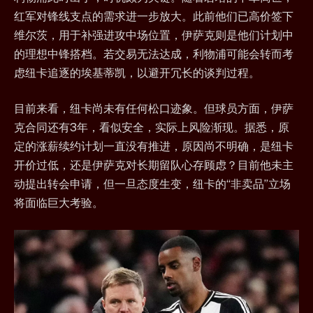
红军对锋线支点的需求进一步放大。此前他们已高价签下
维尔茨，用于补强进攻中场位置，伊萨克则是他们计划中
的理想中锋搭档。若交易无法达成，利物浦可能会转而考
虑纽卡追逐的埃基蒂凯，以避开冗长的谈判过程。
目前来看，纽卡尚未有任何松口迹象。但球员方面，伊萨
克合同还有3年，看似安全，实际上风险渐现。据悉，原
定的涨薪续约计划一直没有推进，原因尚不明确，是纽卡
开价过低，还是伊萨克对长期留队心存顾虑？目前他未主
动提出转会申请，但一旦态度生变，纽卡的“非卖品”立场
将面临巨大考验。