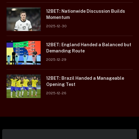
12BET: Nationwide Discussion Builds
Momentum
2025-12-30
12BET: England Handed a Balanced but
Demanding Route
2025-12-29
12BET: Brazil Handed a Manageable
Opening Test
2025-12-26