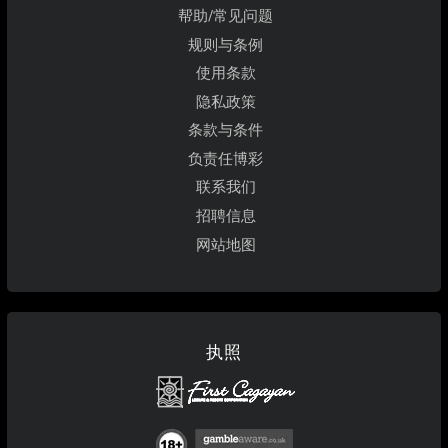
帮助/常见问题
规则与条例
使用条款
隐私政策
条款与条件
负责任博彩
联系我们
招聘信息
网站地图
执照