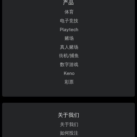
产品
体育
电子竞技
Playtech
赌场
真人赌场
街机/捕鱼
数字游戏
Keno
彩票
关于我们
关于我们
如何投注