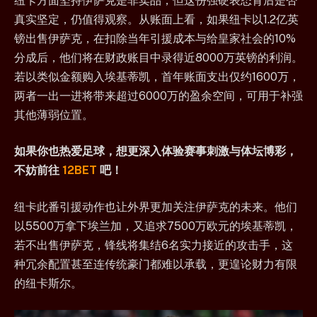
纽卡方面坚持伊萨克是非卖品，但这份强硬表态背后是否
真实坚定，仍值得观察。从账面上看，如果纽卡以1.2亿英
镑出售伊萨克，在扣除当年引援成本与给皇家社会的10%
分成后，他们将在财政账目中录得近8000万英镑的利润。
若以类似金额购入埃基蒂凯，首年账面支出仅约1600万，
两者一出一进将带来超过6000万的盈余空间，可用于补强
其他薄弱位置。
如果你也热爱足球，想更深入体验赛事刺激与体坛博彩，
不妨前往
12BET
吧！
纽卡此番引援动作也让外界更加关注伊萨克的未来。他们
以5500万拿下埃兰加，又追求7500万欧元的埃基蒂凯，
若不出售伊萨克，锋线将集结6名实力接近的攻击手，这
种冗余配置甚至连传统豪门都难以承载，更遑论财力有限
的纽卡斯尔。